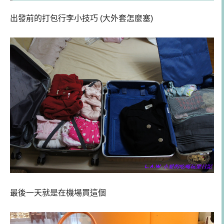
出發前的打包行李小技巧 (大外套怎麼塞)
最後一天就是在機場買這個