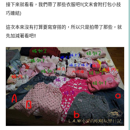
接下來就看看，我們帶了那些衣服吧!!(文末會附打包小技
巧連結)
這次本來沒有打算要寫穿搭的，所以只是拍帶了那些，就
先加減著看吧!!