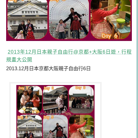
2013年12月日本親子自由行@京都+大阪6日遊，行程
規畫大公開
2013.12月日本京都大阪親子自由行6日