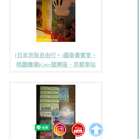
[日本京阪自由行。]國泰貴賓室，
桃園機場Kitty遊樂區，京都車站