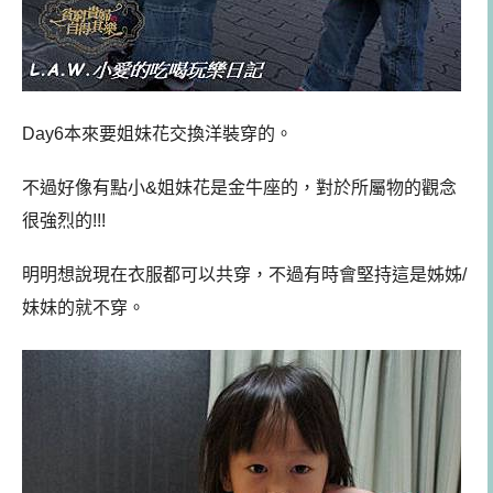
Day6本來要姐妹花交換洋裝穿的。
不過好像有點小&姐妹花是金牛座的，對於所屬物的觀念
很強烈的!!!
明明想說現在衣服都可以共穿，不過有時會堅持這是姊姊/
妹妹的就不穿。