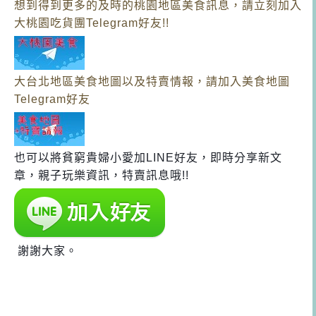
想到得到更多的及時的桃園地區美食訊息，請立刻加入
大桃園吃貨團Telegram好友!!
大台北地區美食地圖以及特賣情報，請加入美食地圖
Telegram好友
也可以將貧窮貴婦小愛加LINE好友，即時分享新文
章，親子玩樂資訊，特賣訊息哦!!
謝謝大家。