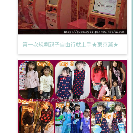
第一次規劃親子自由行就上手★東京篇★