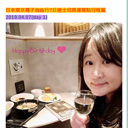
日本東京親子自由行7日迪士尼周邊景點行程篇
2019.04.07(day 1)