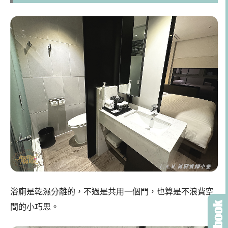
浴廁是乾濕分離的，不過是共用一個門，也算是不浪費空
間的小巧思。