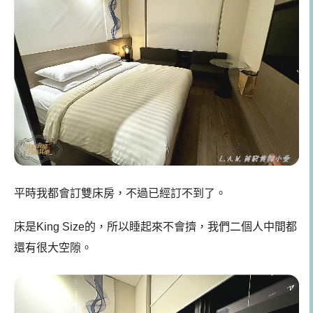
平時我都會訂雙床房，不過已經訂不到了。
床是King Size的，所以睡起來不會擠，我們二個人中間都
還有很大空隙。