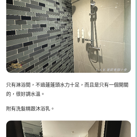
只有淋浴間，不過蓮蓬頭水力十足，而且是只有一個開關
的，很好調水溫。
附有洗髮精跟沐浴乳。