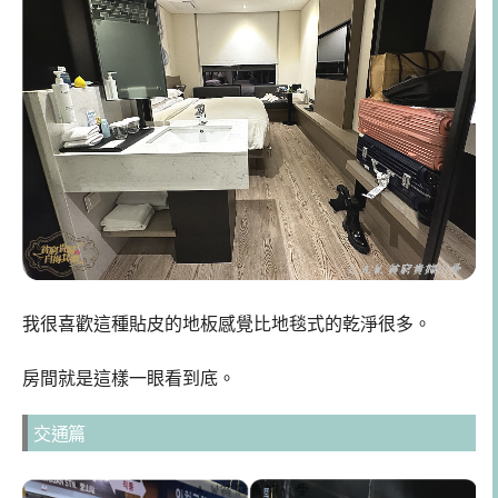
我很喜歡這種貼皮的地板感覺比地毯式的乾淨很多。
房間就是這樣一眼看到底。
交通篇