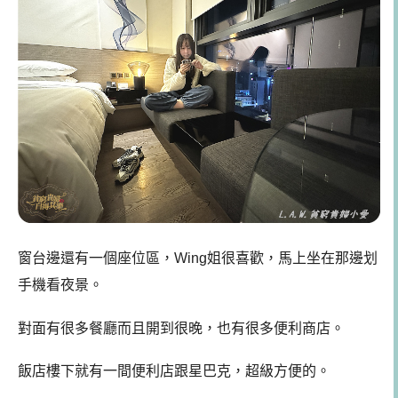
窗台邊還有一個座位區，Wing姐很喜歡，馬上坐在那邊划
手機看夜景。
對面有很多餐廳而且開到很晚，也有很多便利商店。
飯店樓下就有一間便利店跟星巴克，超級方便的。