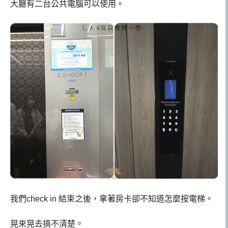
大廳有二台公共電腦可以使用。
我們check in 結束之後，拿著房卡卻不知道怎麼按電梯。
晃來晃去搞不清楚。