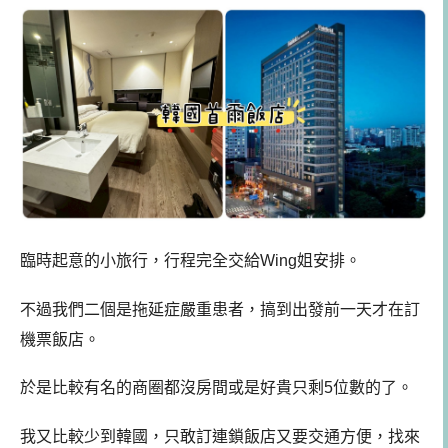
臨時起意的小旅行，行程完全交給Wing姐安排。
不過我們二個是拖延症嚴重患者，搞到出發前一天才在訂
機票飯店。
於是比較有名的商圈都沒房間或是好貴只剩5位數的了。
我又比較少到韓國，只敢訂連鎖飯店又要交通方便，找來