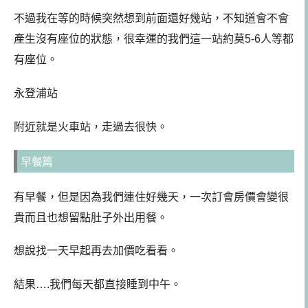
不過我在等的時候突然想到前面還好幾站，不知道會不會
產生沒有座位的狀態，很幸運的我們這一站約莫5-6人等都
有座位。
永登浦站
附近就是火車站，走過去很快。
早餐篇
有早餐，但是因為我們連住好幾天，一次訂會房價會變很
貴而且也想留點肚子外出用餐。
想說找一天早起再去加價吃看看。
結果….我們每天都直接睡到中午。