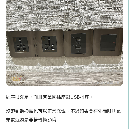
插座很充足，而且有萬國插座跟USB插座。
沒帶到轉換頭也可以正常充電，不過如果會在外面咖啡廳
充電就還是要帶轉換頭哦!!