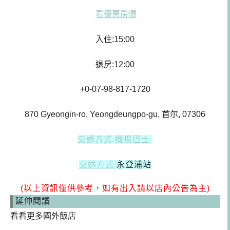
看優惠房價
入住:15:00
退房:12:00
+0-07-98-817-1720
870 Gyeongin-ro, Yeongdeungpo-gu, 首尔, 07306
交通方式:機場巴士
交通方式:
永登浦站
(以上資訊僅供參考，如有出入請以店內公告為主)
延伸閱讀
看看更多國外飯店