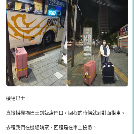
機場巴士
直接搭機場巴士到飯店門口，回程的時候就到對面搭車。
去程我們在機場購票，回程是在車上投幣。