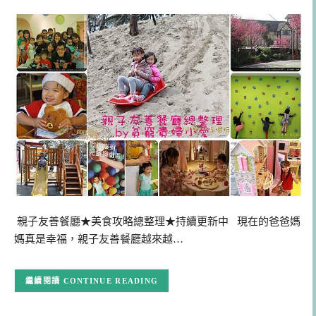
親子友善餐廳★美食攻略總整理★持續更新中 現在的爸爸媽
媽真是幸福，親子友善餐廳越來越…
CONTINUE READING