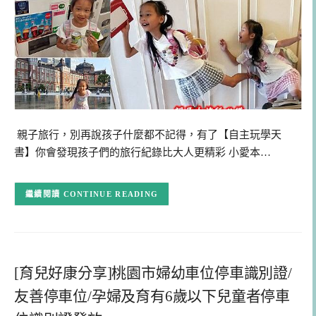
親子旅行，別再說孩子什麼都不記得，有了【自主玩學天
書】你會發現孩子們的旅行紀錄比大人更精彩 小愛本…
CONTINUE READING
[育兒好康分享]桃園市婦幼車位停車識別證/
友善停車位/孕婦及育有6歲以下兒童者停車