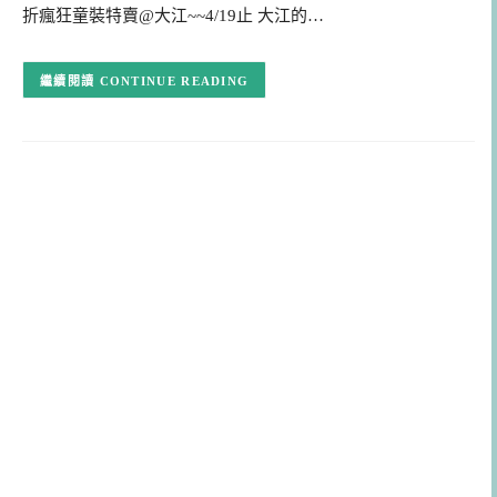
折瘋狂童裝特賣@大江~~4/19止 大江的…
CONTINUE READING