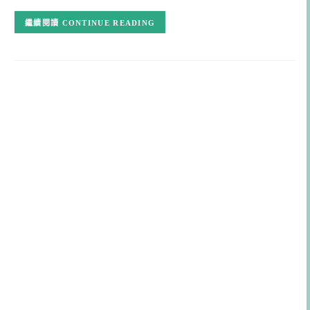
CONTINUE READING