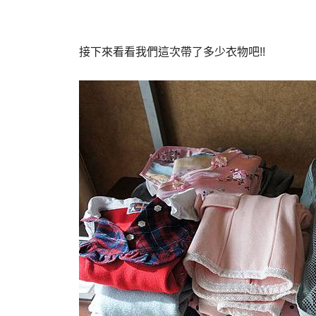
接下來看看我們這次帶了多少衣物吧!!