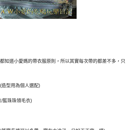
都知道小愛媽的帶衣服原則，所以其實每次帶的都差不多，只
(造型用為個人選配)
衣/藍珠珠領毛衣)