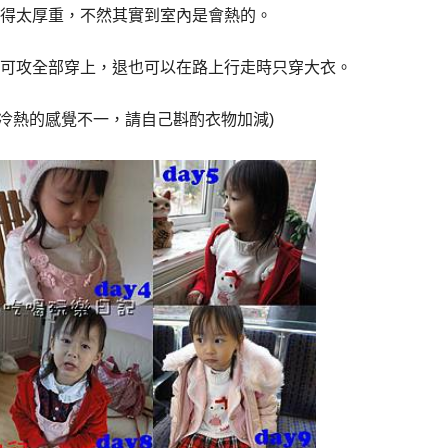
得太厚重，不然其實到室內是會熱的。
可攻全部穿上，退也可以在路上行走時只穿大衣。
於冷熱的感覺不一，請自己斟酌衣物加減)