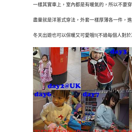
一樣其實車上，室內都是有暖氣的，所以不要穿
盡量就是洋蔥式穿法，外套一樣厚薄各一件，進
冬天出遊也可以保暖又可愛哦!!(不過每個人對