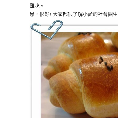
難吃。
恩，很好!!大家都很了解小愛的社會圈