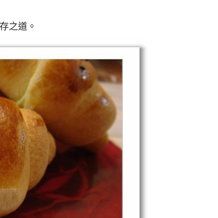
生存之道。