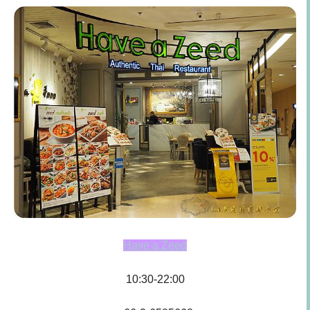
Have a Zeed
10:30-22:00