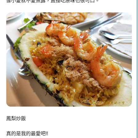
像小愛就不愛魚露，直接吃原味也很可口。
鳳梨炒飯
真的是我的最愛吧!!