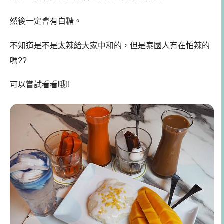
然後一定會有白糖。
不知道是不是太辣給大家中和的，但是泰國人有在怕辣的
嗎??
可以嘗試看看哦!!