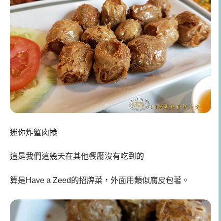
迷你炸蟹肉捲
這是我們這幾天在其他餐廳沒有吃到的
算是Have a Zeed的招牌菜，外面用類似腐皮包著。