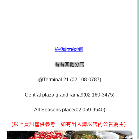
檢視較大的地圖
看看其他分店
@Terminal 21
(02 108-0787)
Central plaza grand rama9
(02 160-3475)
All Seasons place
(02 059-9540)
(以上資訊僅供參考，如有出入請以店內公告為主)