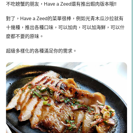
不吃螃蟹的朋友，Have a Zeed還有推出蝦肉版本哦!!
對了，Have a Zeed的菜單很棒，例如光青木瓜沙拉就有
十幾種，推出各種口味，可以加肉，可以加海鮮，可以什
麼都不要的原味。
超級多樣化的各種滿足你的需求。