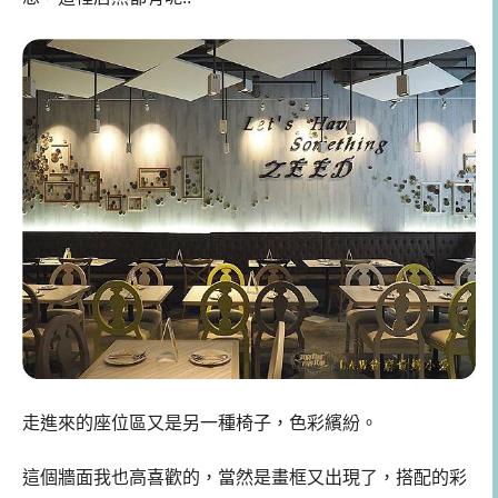
走進來的座位區又是另一種椅子，色彩繽紛。
這個牆面我也高喜歡的，當然是畫框又出現了，搭配的彩