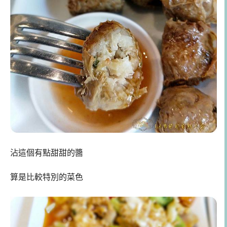
沾這個有點甜甜的醬
算是比較特別的菜色