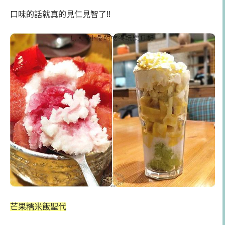
口味的話就真的見仁見智了!!
芒果糯米飯聖代