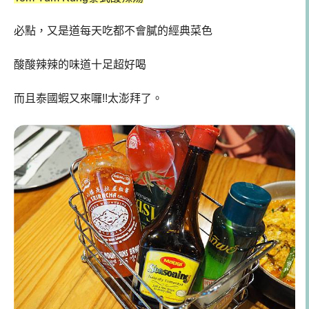
必點，又是道每天吃都不會膩的經典菜色
酸酸辣辣的味道十足超好喝
而且泰國蝦又來囉!!太澎拜了。