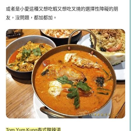
或者是小愛這種又想吃蝦又想吃叉燒的選擇性障礙的朋
友，沒問題，都加都加。
Tom Yum Kung泰式酸辣湯