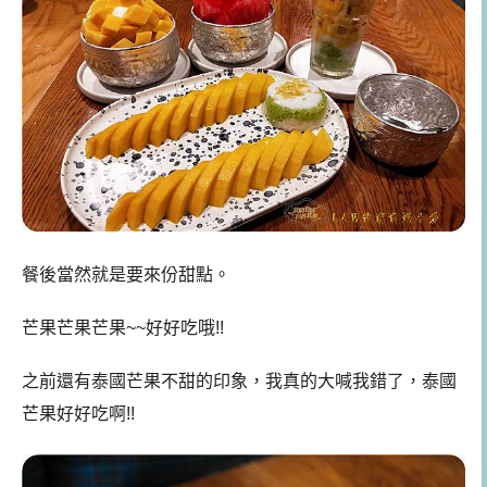
餐後當然就是要來份甜點。
芒果芒果芒果~~好好吃哦!!
之前還有泰國芒果不甜的印象，我真的大喊我錯了，泰國
芒果好好吃啊!!