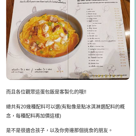
而且各位觀眾這蛋包飯是客製化的哦!!
總共有20幾種配料可以選(有點像是點冰淇淋選配料的概
念，每種配料再加價這樣)
是不是很適合孩子，以及你旁邊那個挑食的朋友。