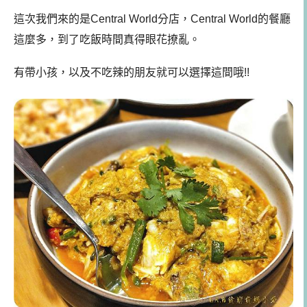
這次我們來的是Central World分店，Central World的餐廳
這麼多，到了吃飯時間真得眼花撩亂。
有帶小孩，以及不吃辣的朋友就可以選擇這間哦!!