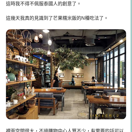
這時我不得不佩服泰國人的創意了。
這幾天我真的見識到了芒果糯米飯的N種吃法了。
裡面空間很大，不過購物中心人算不少，有需要的話可以