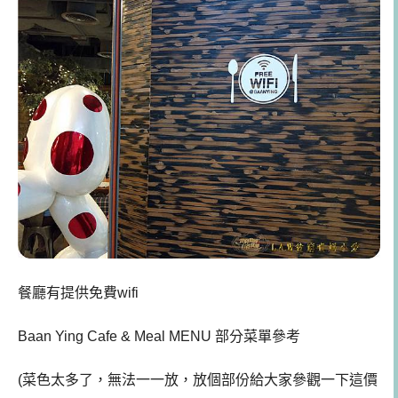
餐廳有提供免費wifi
Baan Ying Cafe & Meal
MENU 部分菜單參考
(菜色太多了，無法一一放，放個部份給大家參觀一下這價