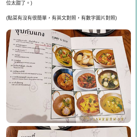
位太甜了。)
(點菜有沒有很簡單，有英文對照，有數字圖片對照)