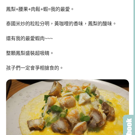
鳳梨+腰果+肉鬆+蝦=我的最愛。
泰國米炒的粒粒分明，黃咖哩的香味，鳳梨的酸味。
還有我的最愛蝦肉~~~
整顆鳳梨盛裝超吸睛。
孩子們一定會爭相搶食的。