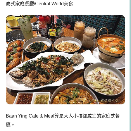
泰式家庭餐廳/Central World美食
Baan Ying Cafe & Meal
算是大人小孩都咸宜的家庭式餐
廳。