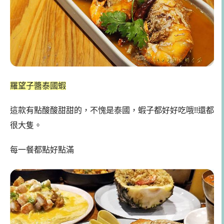
羅望子醬泰國蝦
這款有點酸酸甜甜的，不愧是泰國，蝦子都好好吃哦!!還都
很大隻。
每一餐都點好點滿