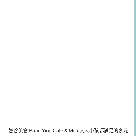
[曼谷美食]Baan Ying Cafe & Meal大人小孩都滿足的多元