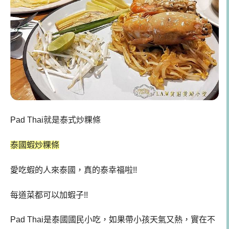
Pad Thai就是泰式炒粿條
泰國蝦炒粿條
愛吃蝦的人來泰國，真的泰幸福啦!!
每道菜都可以加蝦子!!
Pad Thai是泰國國民小吃，如果帶小孩天氣又熱，實在不