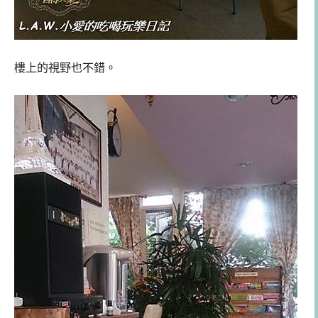
樓上的視野也不錯。