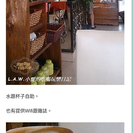
水跟杯子自助。
也有提供Wifi跟雜誌。