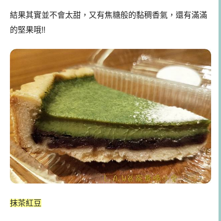
結果其實並不會太甜，又有焦糖般的黏稠香氣，還有滿滿
的堅果哦!!
抹茶紅豆