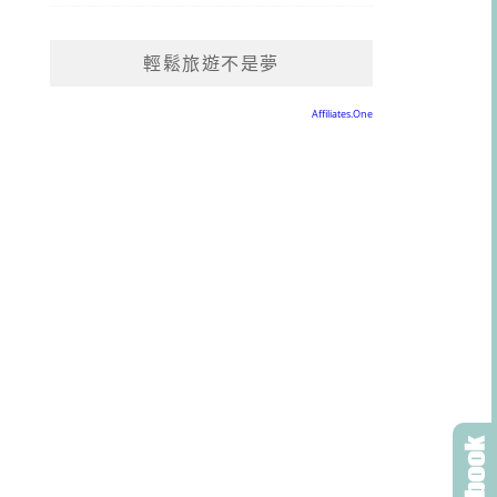
輕鬆旅遊不是夢