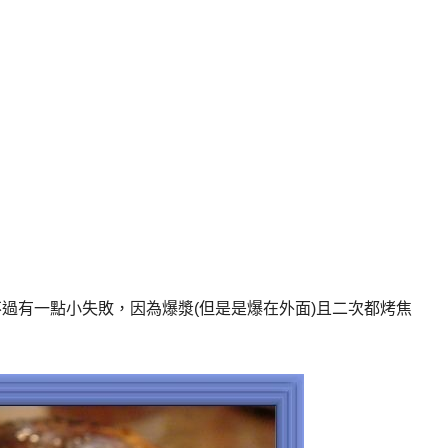
過有一點小失敗，因為爆漿(但是是爆在外面)且二次都烤焦