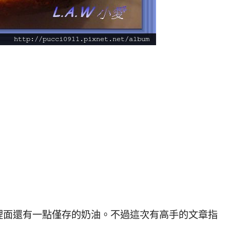
裡面還有一點僅存的奶油。不過這次有高手的文章指