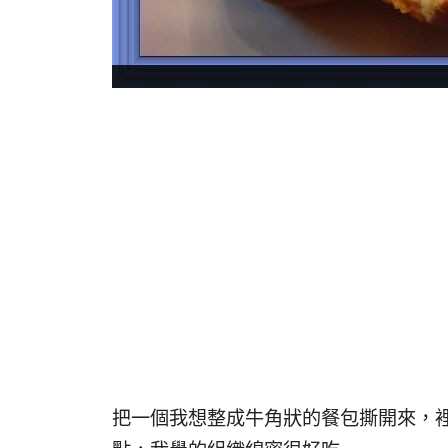
把一個我想整成牛角狀的餐包撕開來，