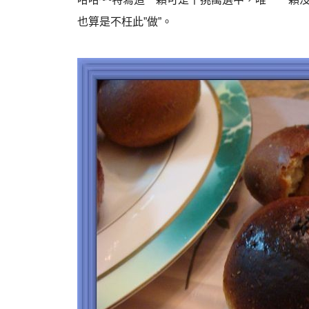
也算是不枉此”做”。