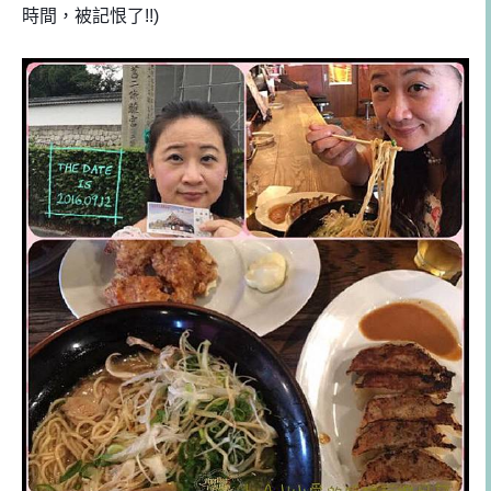
時間，被記恨了!!)