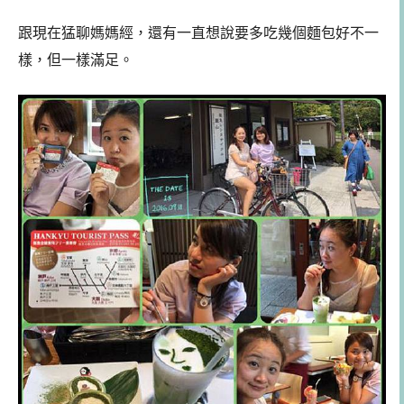
跟現在猛聊媽媽經，還有一直想說要多吃幾個麵包好不一
樣，但一樣滿足。