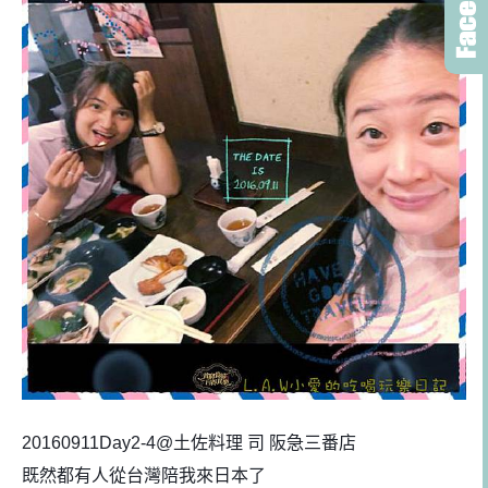
20160911Day2-4@土佐料理 司 阪急三番店
既然都有人從台灣陪我來日本了