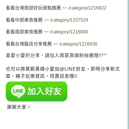
看看台灣
南部好玩景點推薦
~~
/category/1216822
看看中部美食推薦 ~~
/category/1337524
看看南部美食推薦 ~~
/category/1216800
看看台灣飯店分享推薦 ~~
/category/1216830
喜愛小愛的分享，請加入貧窮貴婦粉絲團哦!!^^
也可以將貧窮貴婦小愛加@LINE好友，即時分享新文
章，親子玩樂資訊，特賣訊息哦!!
謝謝大家。