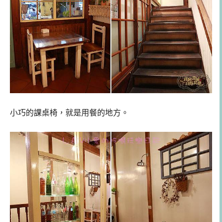
小巧的課桌椅，就是用餐的地方。