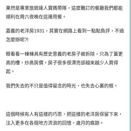
果然是專業旅遊達人寶媽帶隊，這麼難訂的餐廳我們都能
順利在周六夜晚在這邊用餐。
嘉義的老洋房1931，其實在網路上看到一點點負評，不過
怎麼辦呢?!
眼看看一棟棟具有歷史意義的老房子被拆除，只為了蓋更
高的樓，炒高房價，房子很多很漂亮卻越來越少人買得
起。
我們失去的不只是值得留念的時光，也失去心裏的根。
這個時候有人有這樣的巧思，把這樣的老洋房保留下來，
注入更多在各個地方流浪的回憶，歲月的痕跡。