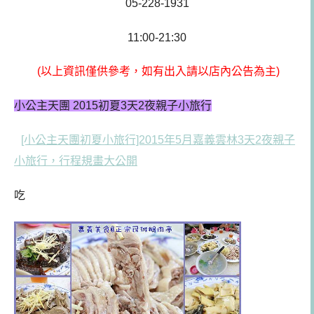
05-228-1931
11:00-21:30
(以上資訊僅供參考，如有出入請以店內公告為主)
小公主天團 2015初夏3天2夜親子小旅行
[小公主天團初夏小旅行]2015年5月嘉義雲林3天2夜親子
小旅行，行程規畫大公開
吃