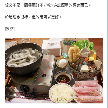
想必不是一間餐廳好不好吃?這麼簡單的評論而已。
於是理念很棒，但的確可以更好。
[餐點]