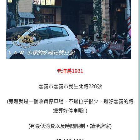
老洋房1931
嘉義市嘉義市民生北路228號
(旁邊就是一個收費停車場，不過位子很少，還好嘉義的路
邊算好停車哦!!)
(有最低消費以及時間限制，請洽店家)