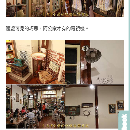
隨處可見的巧思，阿公家才有的電視機。