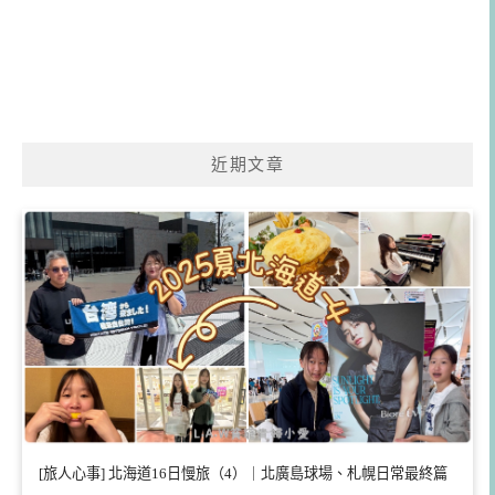
近期文章
[旅人心事] 北海道16日慢旅（4）｜北廣島球場、札幌日常最終篇