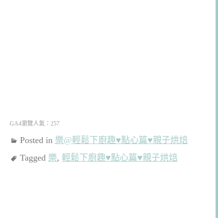
GA4瀏覽人氣：257
Posted in
樂@輕鬆下廚趣♥點心篇♥親子烘焙
Tagged
樂
,
輕鬆下廚趣♥點心篇♥親子烘焙