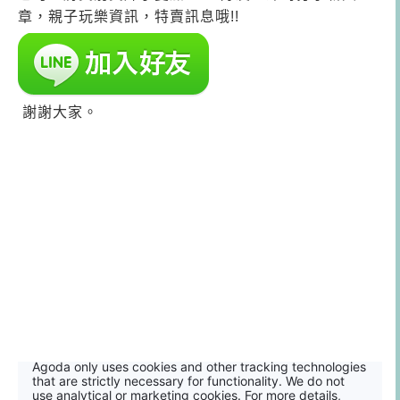
章，親子玩樂資訊，特賣訊息哦!!
 謝謝大家。