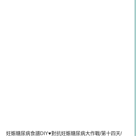
妊娠糖尿病食譜DIY♥對抗妊娠糖尿病大作戰/第十四天/