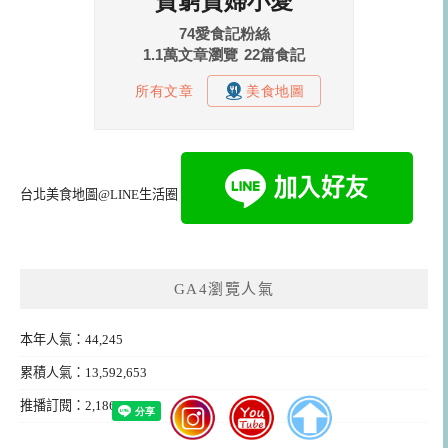
台北美食地圖@LINE生活圈
GA4瀏覽人氣
本年人氣：44,245
累積人氣：13,592,653
推播訂閱：2,186