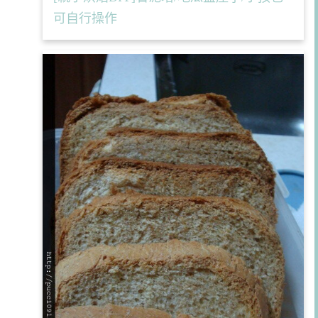
可自行操作