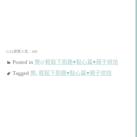
GA4瀏覽人氣：406
Posted in
樂@輕鬆下廚趣♥點心篇♥親子烘焙
Tagged
樂
,
輕鬆下廚趣♥點心篇♥親子烘焙