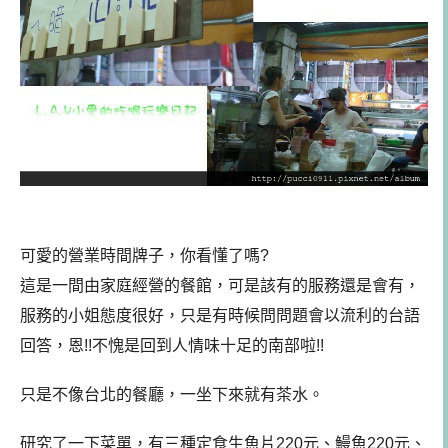
可愛的營業時間牌子，你看懂了嗎?
這是一間由家庭經營的餐館，可是該有的服務還是會有，
服務的小姐態度很好，只是有時候問問題會以流利的台語
回答，恩!!不愧是回到人情味十足的南部啦!!
只是不像台北的餐廳，一坐下來就有茶水。
研究了一下菜單，有三種定食生魚片220元、鰻魚220元、