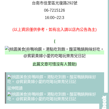
台南市佳里區光復路292號
06-7215126
16:00~22:3
(以上資訊僅供參考，如有出入請以店內公告為主)
(
此篇文章可惜沒有人贊助)
延伸閱讀