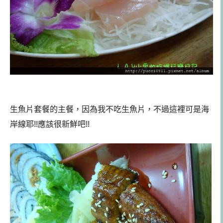
生魚片套餐的主餐，因為我不吃生魚片，不過這裡可是海
岸線耶!!應該很新鮮吧!!