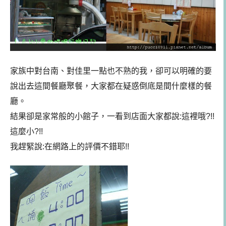
家族中對台南、對佳里一點也不熟的我，卻可以明確的要
說出去這間餐廳聚餐，大家都在疑惑倒底是間什麼樣的餐
廳。
結果卻是家常般的小館子，一看到店面大家都說:這裡哦?!!
這麼小?!!
我趕緊說:在網路上的評價不錯耶!!