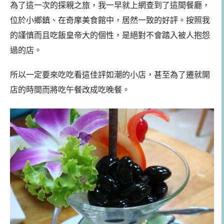
為了這一次的探親之旅，我一早就上網查到了這間餐廳，
位於小鄉鎮、在奇摩美食館中，居然一致的好評。按照我
的謹慎而且吃飯皇帝大的個性，是絕對不會踏入被人抱怨
過的店。
所以一定要來吃吃看這佳評如潮的小店，甚至為了遷就開
店的時間而將吃午餐改成吃晚餐。