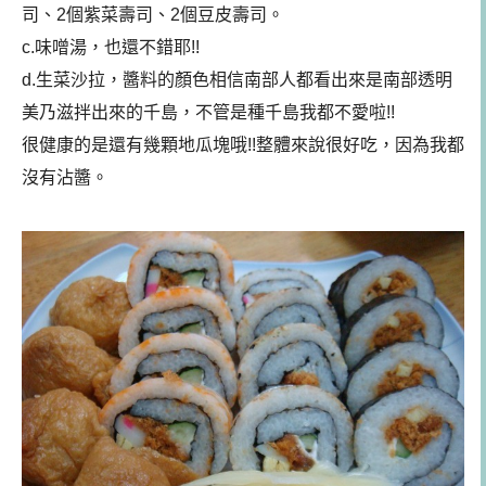
司、2個紫菜壽司、2個豆皮壽司。
c.味噌湯，也還不錯耶!!
d.生菜沙拉，醬料的顏色相信南部人都看出來是南部透明
美乃滋拌出來的千島，不管是種千島我都不愛啦!!
很健康的是還有幾顆地瓜塊哦!!整體來說很好吃，因為我都
沒有沾醬。