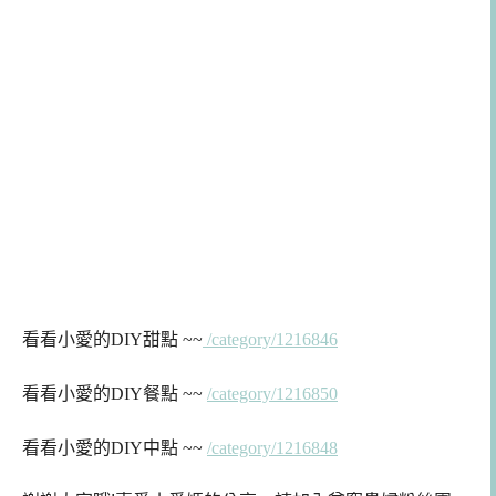
看看小愛的DIY甜點 ~~
/category/1216846
看看小愛的DIY餐點 ~~
/category/1216850
看看小愛的DIY中點 ~~
/category/1216848