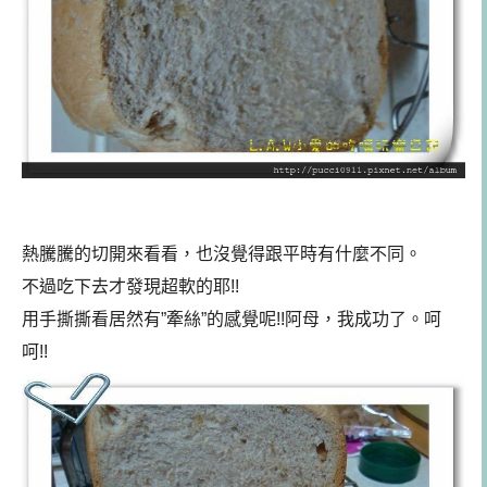
熱騰騰的切開來看看，也沒覺得跟平時有什麼不同。
不過吃下去才發現超軟的耶!!
用手撕撕看居然有”牽絲”的感覺呢!!阿母，我成功了。呵
呵!!