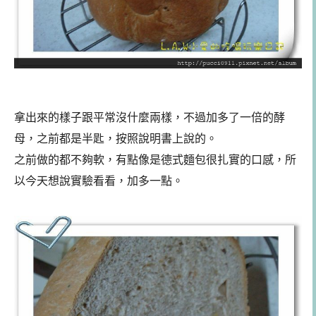
拿出來的樣子跟平常沒什麼兩樣，不過加多了一倍的酵
母，之前都是半匙，按照說明書上說的。
之前做的都不夠軟，有點像是德式麵包很扎實的口感，所
以今天想說實驗看看，加多一點。