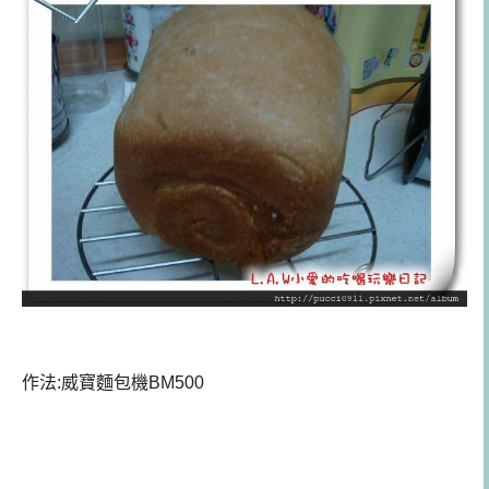
作法:威寶麵包機BM500