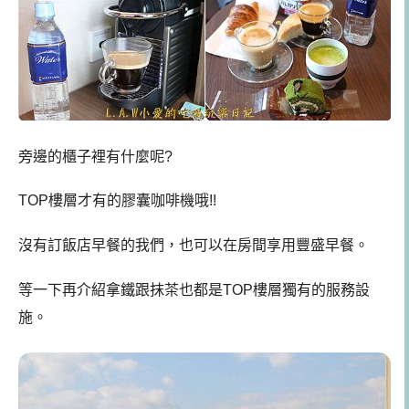
旁邊的櫃子裡有什麼呢?
TOP樓層才有的膠囊咖啡機哦!!
沒有訂飯店早餐的我們，也可以在房間享用豐盛早餐。
等一下再介紹拿鐵跟抹茶也都是TOP樓層獨有的服務設
施。