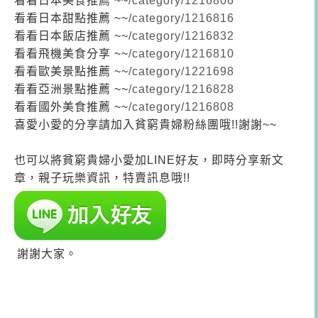
看看日本美食推薦 ~~
/category/1216806
看看日本甜點推薦 ~~
/category/1216816
看看日本飯店推薦 ~~
/category/1216832
看看飛機美食分享 ~~
/category/1216810
看看歐美景點推薦 ~~
/category/1221698
看看
亞洲景點推薦 ~~
/category/1216828
看看
國外美食推薦 ~~
/category/1216808
喜愛小愛的分享請加入貧窮貴婦粉絲團哦!!謝謝~~
也可以將貧窮貴婦小愛加LINE好友，即時分享新文
章，親子玩樂資訊，特賣訊息哦!!
謝謝大家。