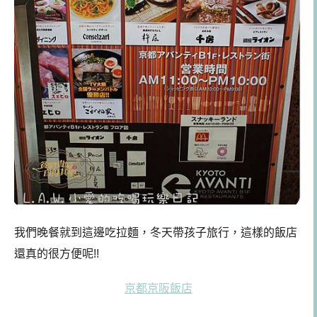
我們晚餐就到這邊吃拉麵，冬天帶孩子旅行，這樣的飯店
還真的很方便呢!!
京都京阪飯店