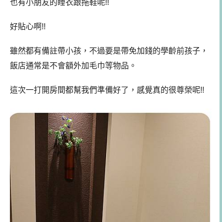
也有小朋友的睡衣跟拖鞋呢!!
好貼心啊!!
雖然都有備註帶小孩，不過要是帶免加錢的學齡前孩子，
飯店通常是不會額外加毛巾等物品。
這次一打開房間都幫我們準備好了，感覺真的很尊榮呢!!