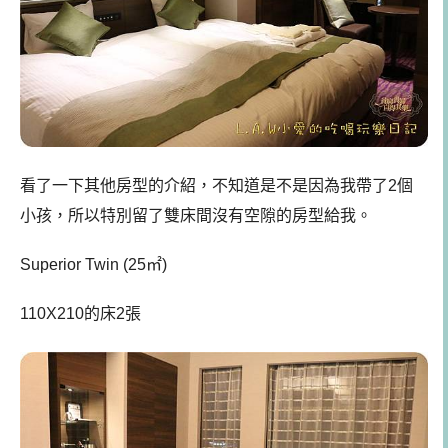
看了一下其他房型的介紹，不知道是不是因為我帶了2個
小孩，所以特別留了雙床間沒有空隙的房型給我。
Superior Twin (25㎡)
110X210的床2張