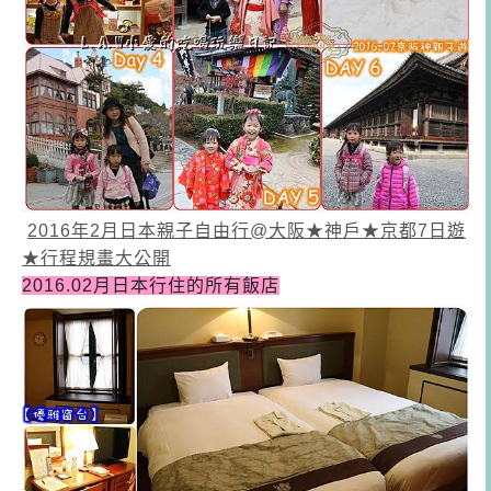
2016年2月日本親子自由行@大阪★神戶★京都7日遊
★行程規畫大公開
2016.02月日本行住的所有飯店