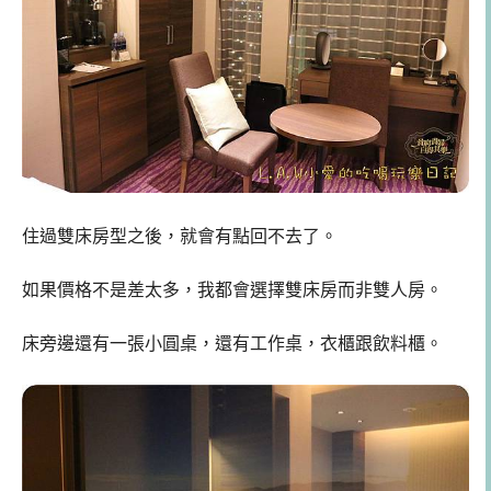
住過雙床房型之後，就會有點回不去了。
如果價格不是差太多，我都會選擇雙床房而非雙人房。
床旁邊還有一張小圓桌，還有工作桌，衣櫃跟飲料櫃。