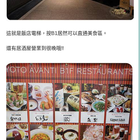
這就是飯店電梯，按B1居然可以直通美食區。
還有居酒屋營業到很晚哦!!