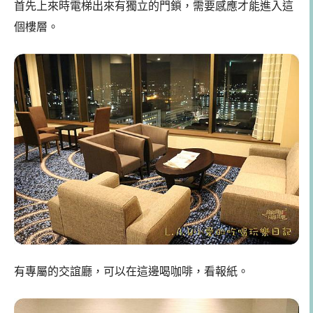
首先上來時電梯出來有獨立的門鎖，需要感應才能進入這
個樓層。
有專屬的交誼廳，可以在這邊喝咖啡，看報紙。