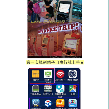
第一次規劃親子自由行就上手★