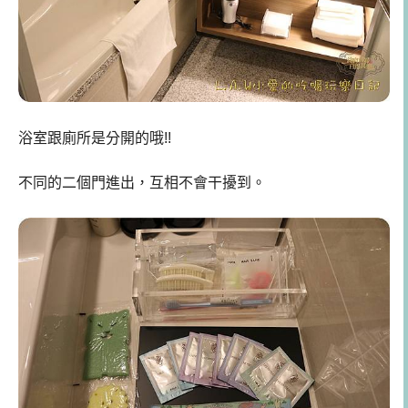
浴室跟廁所是分開的哦!!
不同的二個門進出，互相不會干擾到。