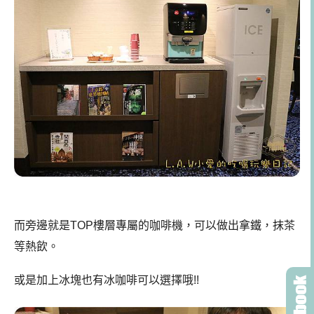
而旁邊就是TOP樓層專屬的咖啡機，可以做出拿鐵，抹茶
等熱飲。
或是加上冰塊也有冰咖啡可以選擇哦!!