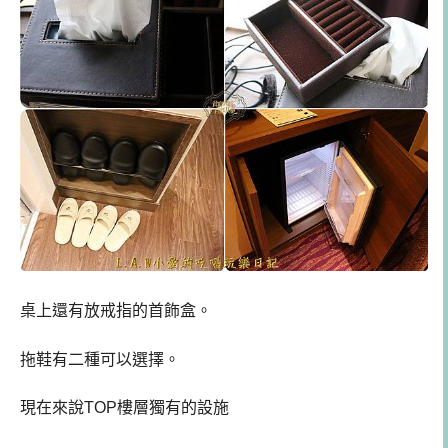
桌上還有放戒指的首飾盒。
拖鞋有二種可以選擇。
現在來說TOP樓層獨有的設施