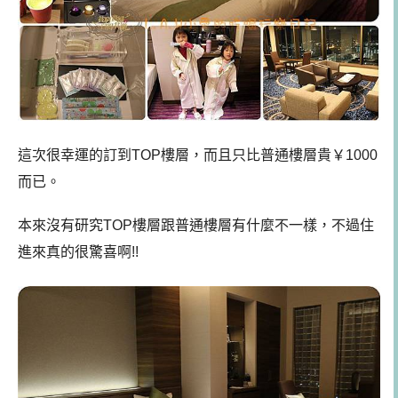
這次很幸運的訂到TOP樓層，而且只比普通樓層貴￥1000
而已。
本來沒有研究TOP樓層跟普通樓層有什麼不一樣，不過住
進來真的很驚喜啊!!