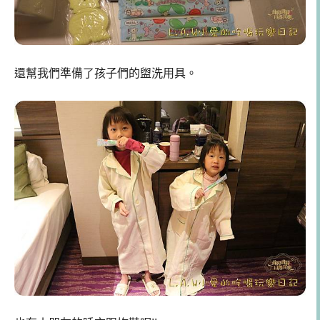
還幫我們準備了孩子們的盥洗用具。