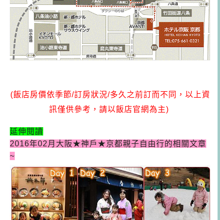
(飯店房價依季節/訂房狀況/多久之前訂而不同，以上資
訊僅供參考，請以飯店官網為主)
延伸閱讀
2016年02月大阪★神戶★京都親子自由行的相關文章
~