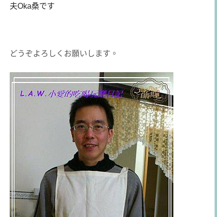
夫Oka桑です
どうぞよろしくお願いします。