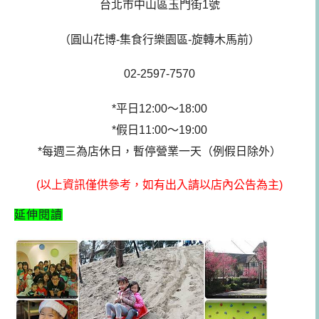
台北市中山區玉門街1號
（圓山花博-集食行樂園區-旋轉木馬前）
02-2597-7570
*平日12:00～18:00
*假日11:00～19:00
*每週三為店休日，暫停營業一天（例假日除外）
(以上資訊僅供參考，如有出入請以店內公告為主)
延伸閱讀