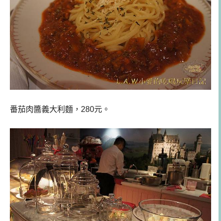
番茄肉醬義大利麵，280元。