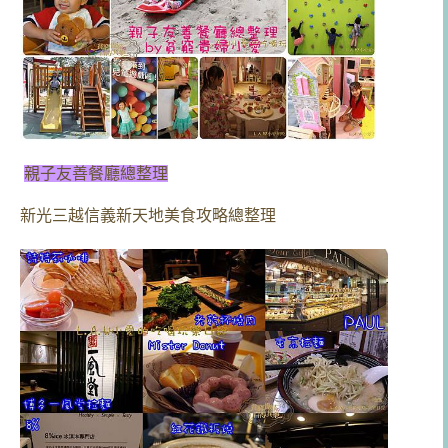
親子友善餐廳總整理
新光三越信義新天地美食攻略總整理