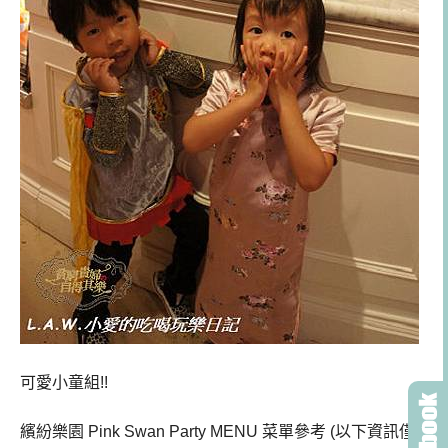
可愛小童組!!
繽紛樂園 Pink Swan Party MENU 菜單參考 (以下資訊僅