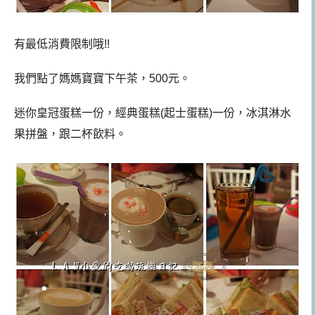
有最低消費限制哦!!
我們點了媽媽寶寶下午茶，500元。
迷你皇冠蛋糕一份，經典蛋糕(起士蛋糕)一份，冰淇淋水
果拼盤，跟二杯飲料。