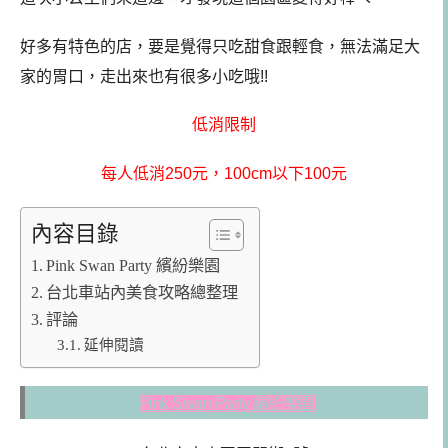
好多有特色的店，要是覺得只吃甜食跟輕食，無法滿足大
家的胃口，走出來也有很多小吃哦!!
低消限制
每人低消250元，100cm以下100元
內容目錄
Pink Swan Party 繽紛樂園
台北車站內美食攻略總整理
評論
延伸閱讀
Pink Swan Party 繽紛樂園