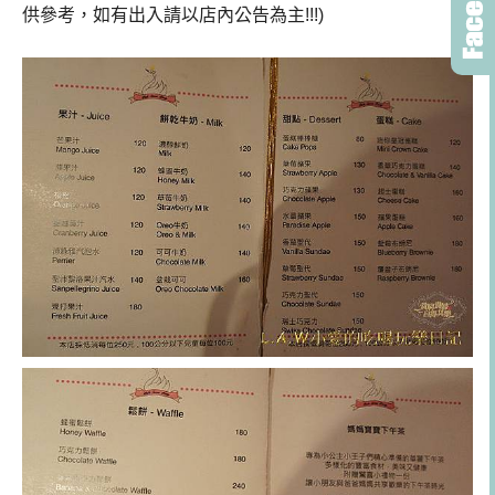
供參考，如有出入請以店內公告為主!!!)