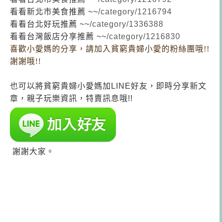
看看新北市美食推薦 ~~
/category/1216794
看看台北好玩推薦 ~~
/category/1336388
看看台灣飯店分享推薦 ~~
/category/1216830
喜歡小愛媽的分享，請加入貧窮貴婦小愛的粉絲團哦!!
謝謝哦!!
也可以將貧窮貴婦小愛媽加LINE好友，即時分享新文
章，親子玩樂資訊，特賣訊息哦!!
謝謝大家。