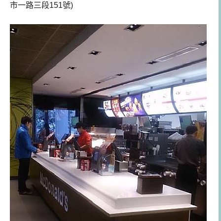
市一路三段151號)