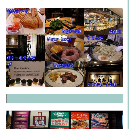
台北車站內美食攻略總整理