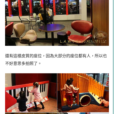
還有這樣皮質的座位，因為大部分的座位都有人，所以也
不好意思多拍照了。