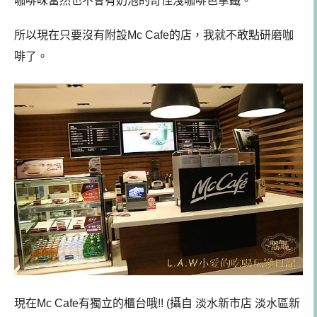
咖啡味當然也不會有奶泡的奇怪淺咖啡色拿鐵。
所以現在只要沒有附設Mc Cafe的店，我就不敢點研磨咖
啡了。
現在Mc Cafe有獨立的櫃台哦!! (攝自 淡水新市店 淡水區新