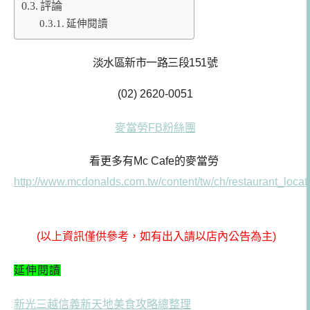
評論
延伸閱讀
淡水區新市一路三段151號
(02) 2620-0051
麥當勞FB粉絲團
看更多有Mc Cafe的麥當勞
http://www.mcdonalds.com.tw/content/tw/ch/restaurant_locato
(以上資訊僅供參考，如有出入請以店內公告為主)
延伸閱讀
新光三越信義新天地美食攻略總整理