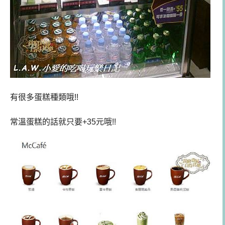
有很多蛋糕種類哦!!
常溫蛋糕的話就只要+35元哦!!