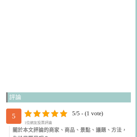
評論
5/5 - (1 vote)
5
1位網友投票評論
關於本文評論的商家、商品、景點、議題、方法，