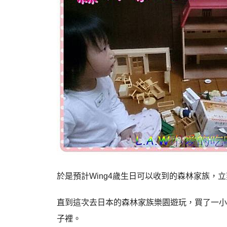
於是預計Wing4歲生日可以收到的森林家族，
直到這次去日本的森林家族樂園遊玩，買了一小
子裡。