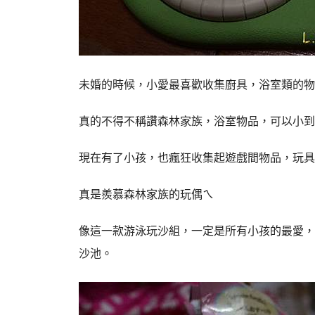
未婚的時候，小愛最喜歡收集廚具，浴室類的物
真的不得不稱讚森林家族，浴室物品，可以小到連
現在有了小孩，也瘋狂收集起遊戲間物品，玩具
真是羨慕森林家族的玩偶ㄟ
像這一款游泳玩沙組，一定是所有小孩的最愛，
沙池。