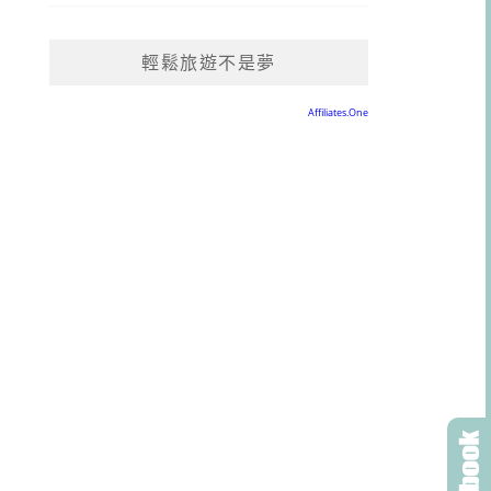
輕鬆旅遊不是夢