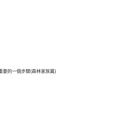
具最重要的一個步驟(森林家族篇)