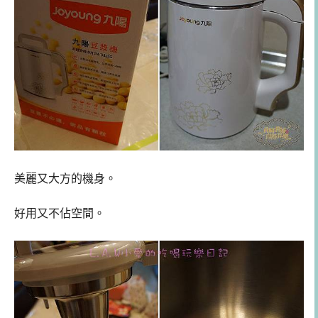
美麗又大方的機身。
好用又不佔空間。