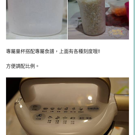
專屬量杯搭配專屬食譜，上面有各種刻度哦!!
方便調配比例。