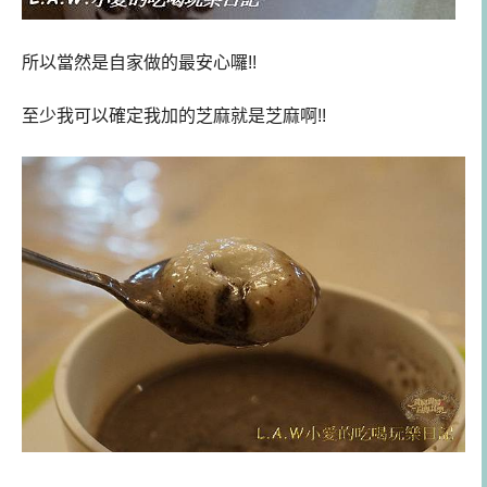
所以當然是自家做的最安心囉!!
至少我可以確定我加的芝麻就是芝麻啊!!