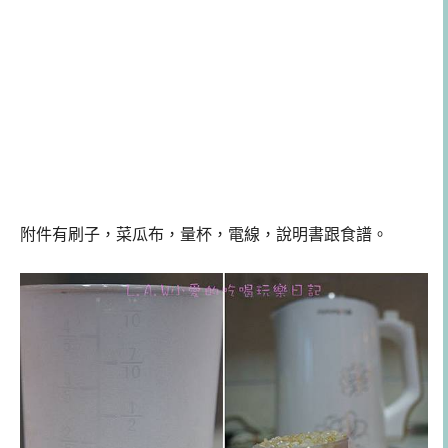
附件有刷子，菜瓜布，量杯，電線，說明書跟食譜。