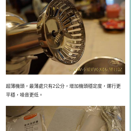
超薄機頭，最薄處只有2公分，增加機頭穩定度，運行更
平穩，噪音更低。