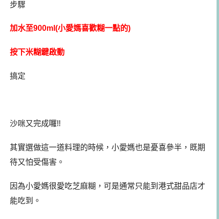
步驟
加水至900ml(小愛媽喜歡糊一點的)
按下米糊鍵啟動
搞定
沙咪又完成囉!!
其實選做這一道料理的時候，小愛媽也是憂喜參半，既期
待又怕受傷害。
因為小愛媽很愛吃芝麻糊，可是通常只能到港式甜品店才
能吃到。