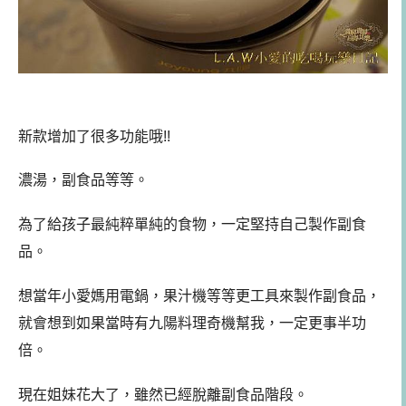
新款增加了很多功能哦!!
濃湯，副食品等等。
為了給孩子最純粹單純的食物，一定堅持自己製作副食
品。
想當年小愛媽用電鍋，果汁機等等更工具來製作副食品，
就會想到如果當時有九陽料理奇機幫我，一定更事半功
倍。
現在姐妹花大了，雖然已經脫離副食品階段。