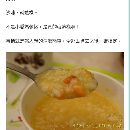
沙咪，就這樣。
不是小愛媽偷懶，是真的就這樣啊!!
事情就是憨人想的這麼簡單，全部丟進去之後一鍵搞定。