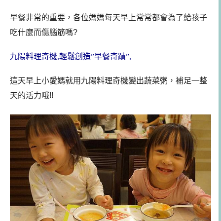
早餐非常的重要，各位媽媽每天早上常常都會為了給孩子
吃什麼而傷腦筋嗎?
九陽料理奇機,輕鬆創造”早餐奇蹟”,
這天早上小愛媽就用九陽料理奇機變出蔬菜粥，補足一整
天的活力哦!!