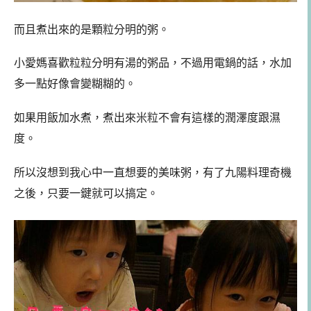
而且煮出來的是顆粒分明的粥。
小愛媽喜歡粒粒分明有湯的粥品，不過用電鍋的話，水加
多一點好像會變糊糊的。
如果用飯加水煮，煮出來米粒不會有這樣的潤澤度跟濕
度。
所以沒想到我心中一直想要的美味粥，有了九陽料理奇機
之後，只要一鍵就可以搞定。