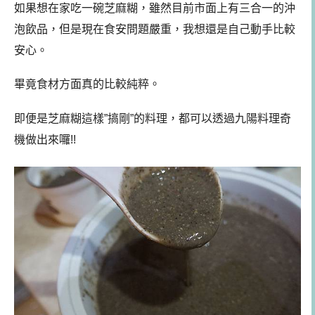
如果想在家吃一碗芝麻糊，雖然目前市面上有三合一的沖
泡飲品，但是現在食安問題嚴重，我想還是自己動手比較
安心。
畢竟食材方面真的比較純粹。
即便是芝麻糊這樣”搞剛”的料理，都可以透過九陽料理奇
機做出來囉!!