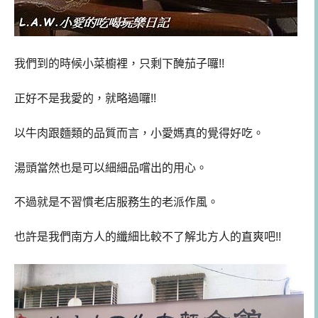
我們到的時候小菜櫥裡，只剩下醃茄子囉!!
正好不是我愛的，就略過囉!!
以牛肉跟麵類的品質而言，小愛媽真的覺得好吃。
湯頭當然也是可以細細品嚐出的用心。
不過就是不習慣老店服務生的老派作風。
也許是我們南方人的纖細比較不了解北方人的直爽吧!!