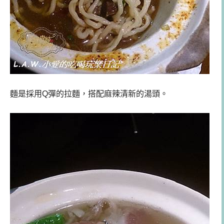
麵是採用Q彈的拉麵，搭配麻辣清新的湯頭。