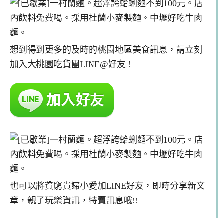
想到得到更多的及時的桃園地區美食訊息，請立刻
加入大桃園吃貨團LINE@好友!!
也可以將貧窮貴婦小愛加LINE好友，即時分享新文
章，親子玩樂資訊，特賣訊息哦!!