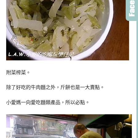
附菜榨菜。
除了好吃的牛肉麵之外，斤餅也是一大賣點。
小愛媽一向愛吃麵類產品，所以必點。