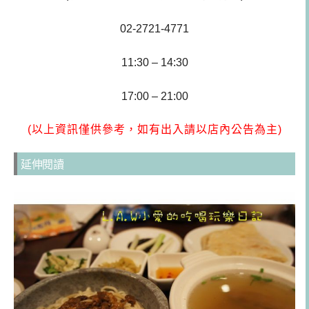
02-2721-4771
11:30 – 14:30
17:00 – 21:00
(以上資訊僅供參考，如有出入請以店內公告為主)
延伸閱讀