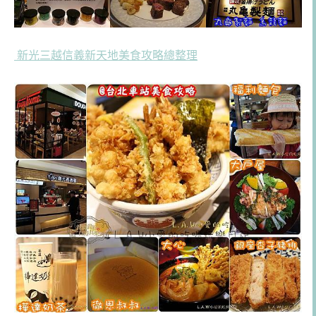
新光三越信義新天地美食攻略總整理