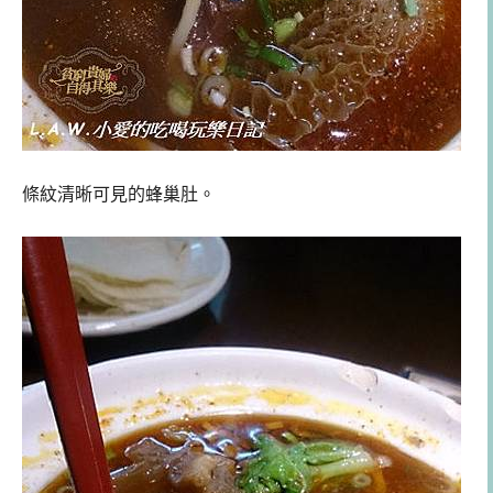
條紋清晰可見的蜂巢肚。