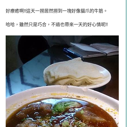
好療癒啊!!這天一撈居然撈到一塊好像貓爪的牛筋。
哈哈，雖然只是巧合，不過也帶來一天的好心情呢!!