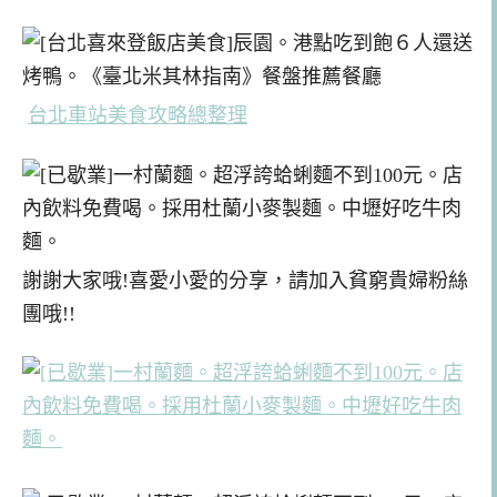
台北車站美食攻略總整理
謝謝大家哦!喜愛小愛的分享，請加入貧窮貴婦粉絲
團哦!!