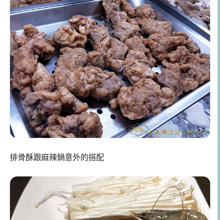
排骨酥跟麻辣鍋意外的搭配