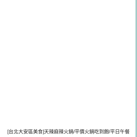
[台北大安區美食]天辣麻辣火鍋/平價火鍋吃到飽/平日午餐