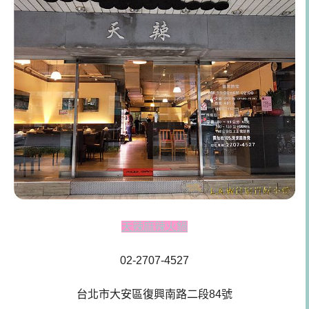
天辣麻辣火鍋
02-2707-4527
台北市大安區復興南路二段84號