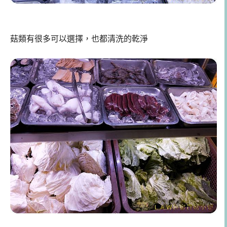
菇類有很多可以選擇，也都清洗的乾淨