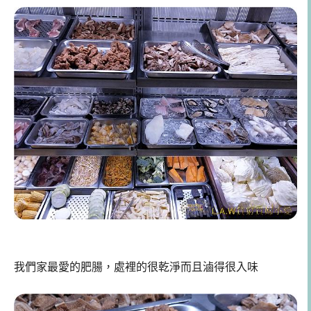
我們家最愛的肥腸，處裡的很乾淨而且滷得很入味