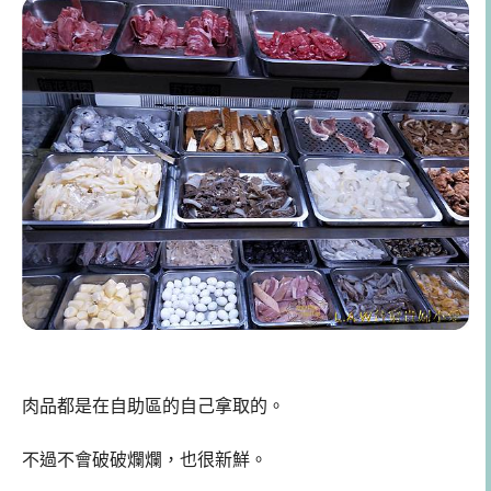
肉品都是在自助區的自己拿取的。
不過不會破破爛爛，也很新鮮。