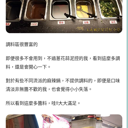
調料區很豐富的
即便很多不會用到，不過蔥花蒜泥控的我，看到這麼多調
料，還是會開心一下。
對於有些不同流派的麻辣鍋，不提供調料的，即便是口味
清淡非無醬不歡的我，也會覺得小小失落。
所以看到這麼多醬料，哇!!大大滿足。