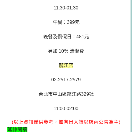
11:30-01:30
午餐：399元
晚餐及例假日：481元
另加 10％ 清潔費
龍江店
02-2517-2579
台北市中山區龍江路329號
11:00-02:00
(以上資訊僅供參考，如有出入請以店內公告為主)
延伸閱讀