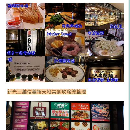
新光三越信義新天地美食攻略總整理