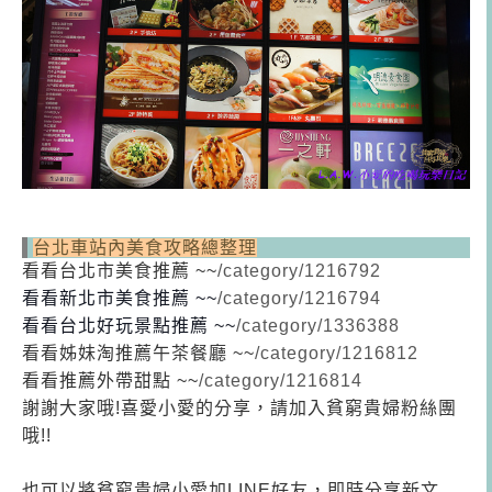
台北車站內美食攻略總整理
看看台北市美食推薦 ~~
/category/1216792
看看新北市美食推薦 ~~
/category/1216794
看看台北好玩景點推薦 ~~
/category/1336388
看看姊妹淘推薦午茶餐廳 ~~
/category/1216812
看看推薦外帶甜點 ~~
/category/1216814
謝謝大家哦!喜愛小愛的分享，請加入貧窮貴婦粉絲團
哦!!
也可以將貧窮貴婦小愛加LINE好友，即時分享新文