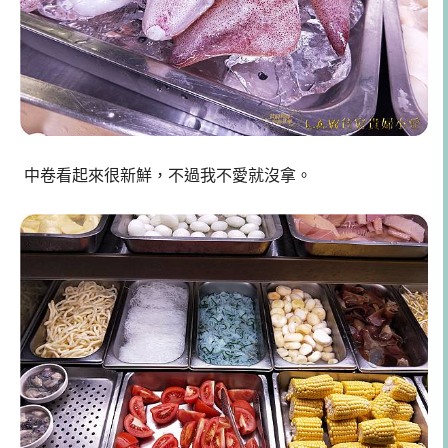
中卷看起來很新鮮，不過我不愛就沒拿。