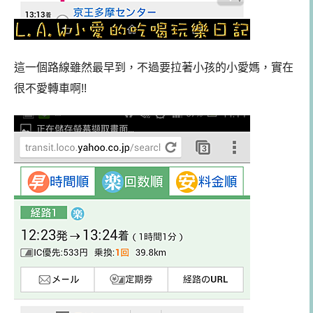
這一個路線雖然最早到，不過要拉著小孩的小愛媽，實在
很不愛轉車啊!!