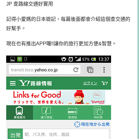
JP 查路線交通好實用
記得小愛媽的日本遊記，每篇後面都會介紹這個查交通的
好幫手。
現在也有推出APP囉!!讓你的旅行更加方便&智慧。