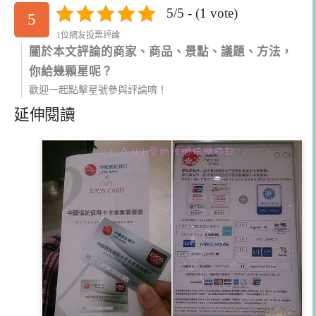
5/5 - (1 vote)
5
1位網友投票評論
關於本文評論的商家、商品、景點、議題、方法，
你給幾顆星呢？
歡迎一起點擊星號參與評論唷！
延伸閱讀