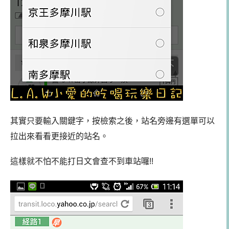
其實只要輸入關鍵字，按檢索之後，站名旁邊有選單可以
拉出來看看更接近的站名。
這樣就不怕不能打日文會查不到車站囉!!