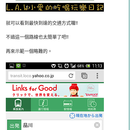
就可以看到最快到達的交通方式囉!!
不過這一個路線也太簡單了吧!!
再來示範一個略難的。