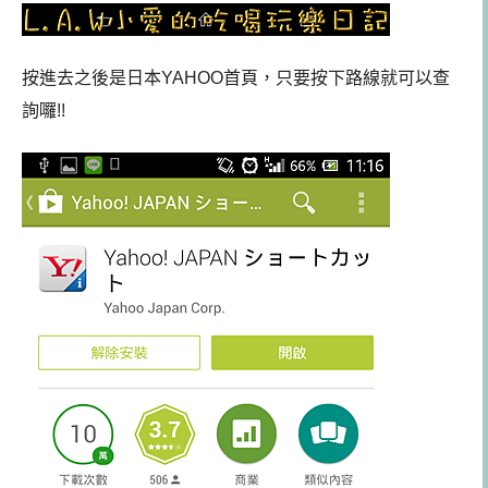
按進去之後是日本YAHOO首頁，只要按下路線就可以查
詢囉!!