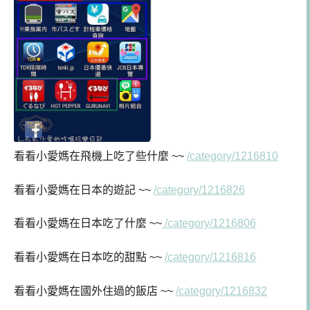
看看小愛媽在飛機上吃了些什麼 ~~
/category/1216810
看看小愛媽
在日本的遊記 ~~
/category/1216826
看看小愛媽在日本吃了什麼 ~~
/category/1216806
看看小愛媽在日本吃的甜點 ~~
/category/1216816
看看小愛媽在國外住過的飯店 ~~
/category/1216832