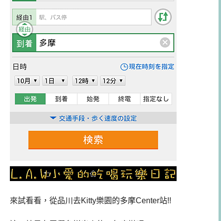
來試看看，從品川去Kitty樂園的多摩Center站!!