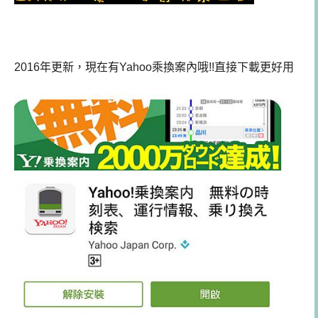
2016年更新，現在有Yahoo乘換案內哦!!直接下載更好用