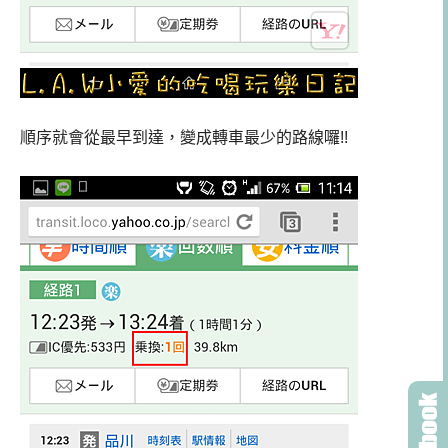
順序就會從最早到達，變成轉車最少的路線囉!!