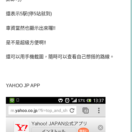
還表示5駅(停5站就到)
車資當然也顯示出來囉!!
是不是超級方便啊!!
還可以用手機截圖，隨時可以查看自己想搭的路線。
YAHOO JP APP