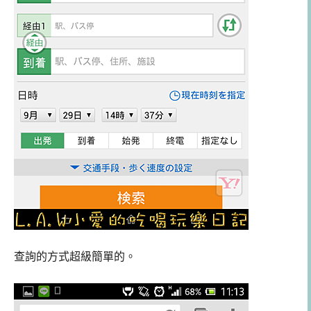
查詢的方式超級簡單的。