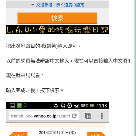
把出發地跟目的地(到著)輸入即可。
以前的網頁無法辨認中文輸入，現在可以直接輸入中文囉!!
現在就來試試看。
輸入完成之後，按下檢索。