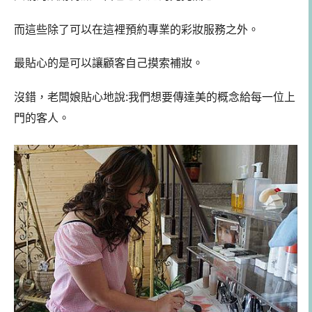
而這些除了可以在這裡預約專業的彩妝服務之外。
最貼心的是可以讓顧客自己摸索補妝。
沒錯，老闆娘貼心地說:我們想要傳達美的概念給每一位上
門的客人。