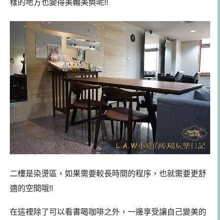
樣的地方也變得美輪美奐呢!!
二樓是染燙區，如果需要較長時間的程序，也就需要更舒
適的空間哦!!
在這裡除了可以看書喝咖啡之外，一邊享受讓自己變美的