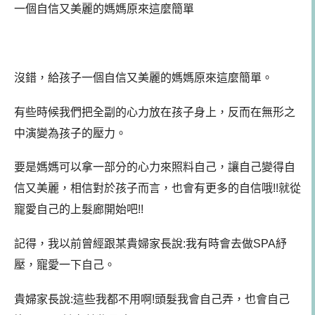
一個自信又美麗的媽媽原來這麼簡單
沒錯，給孩子一個自信又美麗的媽媽原來這麼簡單。
有些時候我們把全副的心力放在孩子身上，反而在無形之
中演變為孩子的壓力。
要是媽媽可以拿一部分的心力來照料自己，讓自己變得自
信又美麗，相信對於孩子而言，也會有更多的自信哦!!就從
寵愛自己的上髮廊開始吧!!
記得，我以前曾經跟某貴婦家長說:我有時會去做SPA紓
壓，寵愛一下自己。
貴婦家長說:這些我都不用啊!頭髮我會自己弄，也會自己