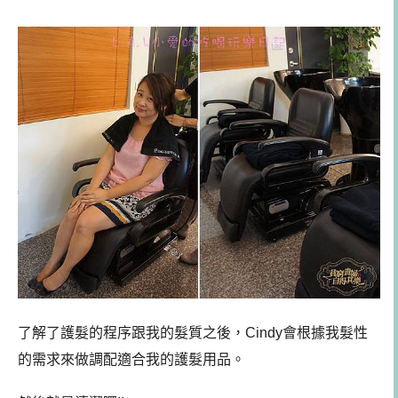
了解了護髮的程序跟我的髮質之後，Cindy會根據我髮性
的需求來做調配適合我的護髮用品。