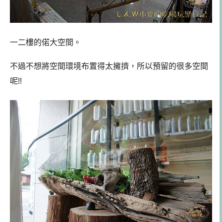
一二樓的偌大空間。
不過不想將空間環境布置得太擁擠，所以預留的很多空間
呢!!