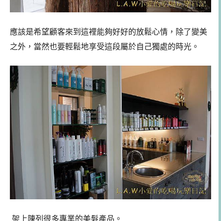
應該是希望顧客來到這裡能夠好好的放鬆心情，除了變美
之外，當然也要輕鬆地享受這段屬於自己獨處的時光。
架上陳列很多專業的美髮產品。