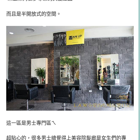
而且是半開放式的空間。
這一區是男士專門區ㄟ
超貼心的，很多男士總覺得上美容院髮廊是女生們的專