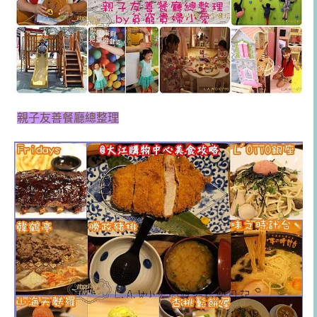
親子友善餐廳總整理