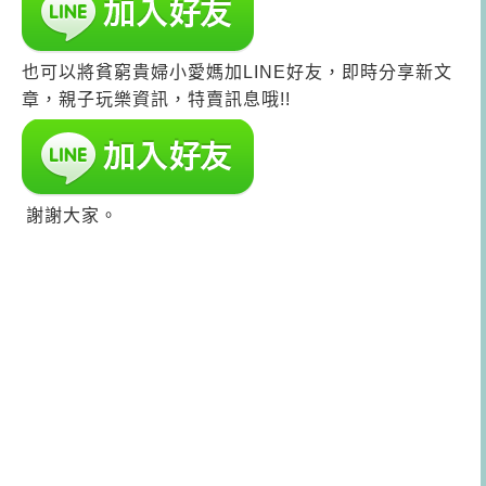
也可以將貧窮貴婦小愛媽加LINE好友，即時分享新文
章，親子玩樂資訊，特賣訊息哦!!
謝謝大家。