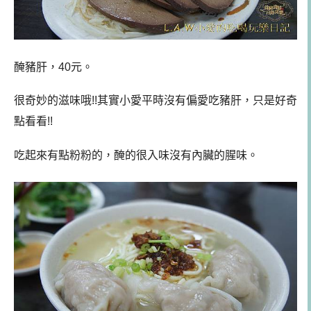
醃豬肝，40元。
很奇妙的滋味哦!!其實小愛平時沒有偏愛吃豬肝，只是好奇
點看看!!
吃起來有點粉粉的，醃的很入味沒有內臟的腥味。