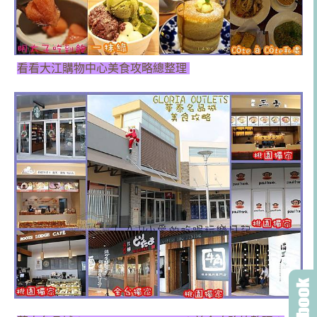
看看大江購物中心美食攻略總整理