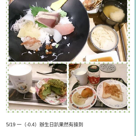
5/19 一（-0.4）辦生日趴果然有操到