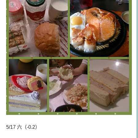
5/17 六（-0.2）