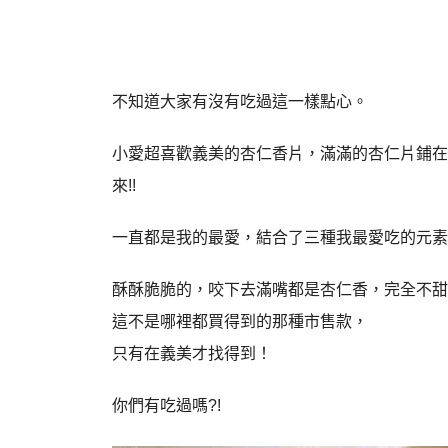
不知道大家有沒有吃過這一樣點心。
小愛超喜歡義美的杏仁香片，滿滿的杏仁片鋪在
來!!
一直都是我的最愛，結合了三種我最愛吃的元素!
酥酥脆脆的，咬下去滿嘴都是杏仁香，完全不甜
這不是哪裡都買得到的那種市售款，
只有在義美才找得到！
你們有吃過嗎?!