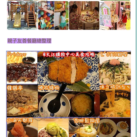
親子友善餐廳總整理