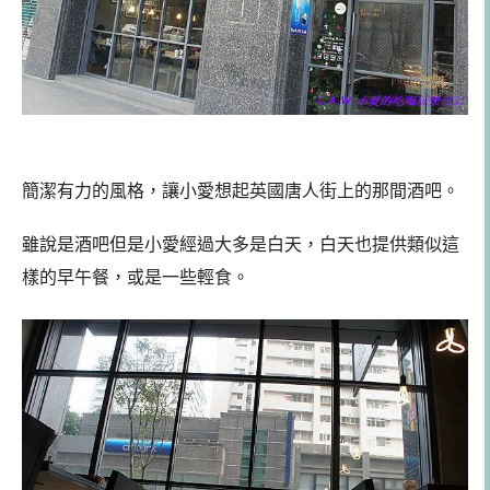
簡潔有力的風格，讓小愛想起英國唐人街上的那間酒吧。
雖說是酒吧但是小愛經過大多是白天，白天也提供類似這
樣的早午餐，或是一些輕食。