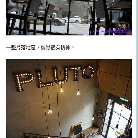
一整片落地窗，感覺很有精神。