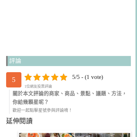
評論
5/5 - (1 vote)
5
1位網友投票評論
關於本文評論的商家、商品、景點、議題、方法，
你給幾顆星呢？
歡迎一起點擊星號參與評論唷！
延伸閱讀