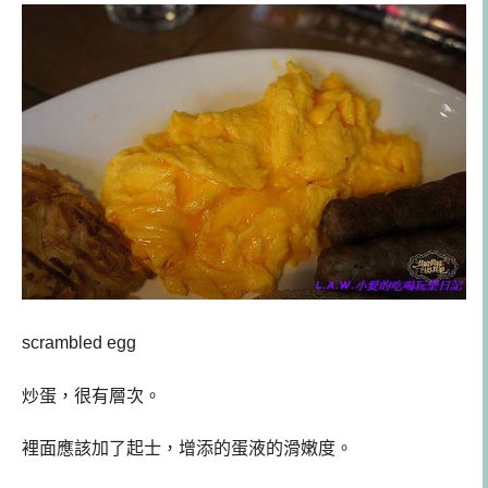
scrambled
egg
炒蛋，很有層次。
裡面應該加了起士，增添的蛋液的滑嫩度。