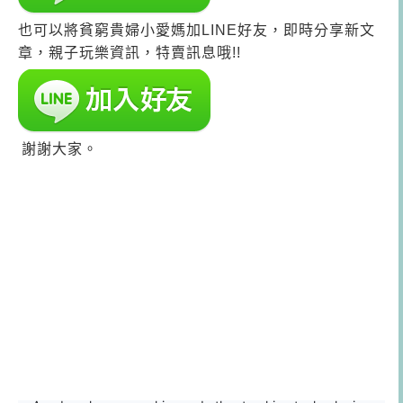
也可以將貧窮貴婦小愛媽加LINE好友，即時分享新文
章，親子玩樂資訊，特賣訊息哦!!
謝謝大家。