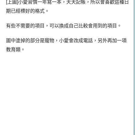
[上圖]小愛習慣一年寫一本，天天記帳，所以會喜歡這種日
期已經標好的格式。
有些不需要的項目，可以換成自己比較會用到的項目。
圖中塗掉的部分是寵物，小愛會改成電話，另外再加一項
教育類。