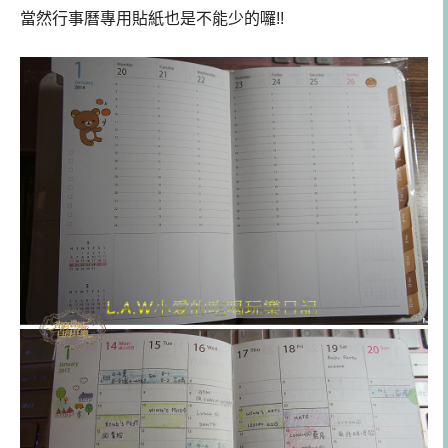
當然行事曆專用貼紙也是不能少的囉!!