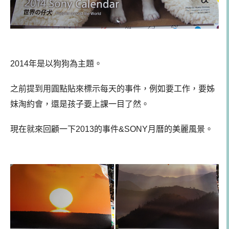
2014年是以狗狗為主題。
之前提到用圓點貼來標示每天的事件，例如要工作，要姊
妹淘約會，還是孩子要上課一目了然。
現在就來回顧一下2013的事件&SONY月曆的美麗風景。