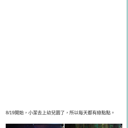
8/19開始，小潔去上幼兒園了，所以每天都有綠點點。