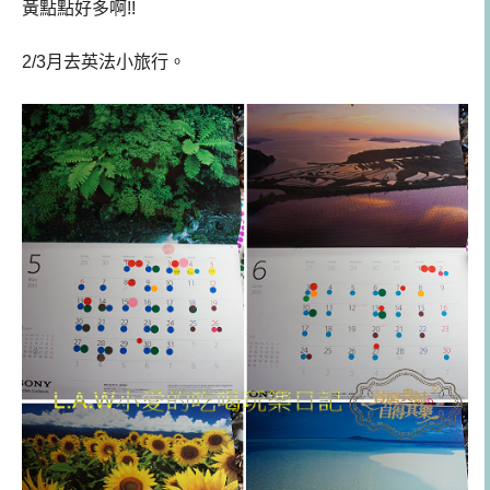
黃點點好多啊!!
2/3月去英法小旅行。