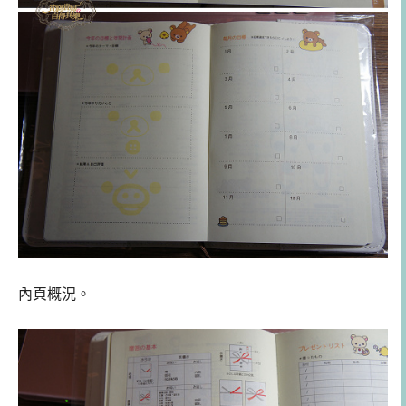
內頁概況。