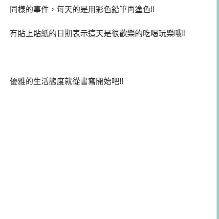
同樣的事件，每天的是用彩色鉛筆再塗色!!
有貼上貼紙的日期表示這天是很歡樂的吃喝玩樂哦!!
優雅的生活態度就從書寫開始吧!!