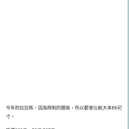
今年的拉拉熊，因為時制的關係，所以都會比較大本B6尺
寸。