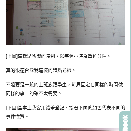
[上圖]這就是所謂的時制，以每個小時為單位分隔。
真的很適合像我這樣的鐘點老師。
不過要是一般的上班族跟學生，每周固定在同樣的時間做
同樣的事，的確不太需要。
[下圖]基本上我會用鉛筆登記，接著不同的顏色代表不同的
事件性質。