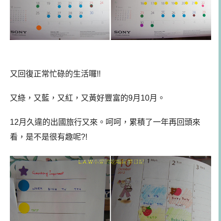
又回復正常忙碌的生活囉!!
又綠，又藍，又紅，又黃好豐富的9月10月。
12月久違的出國旅行又來。
呵呵，累積了一年再回頭來
看，是不是很有趣呢?!