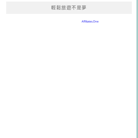
輕鬆旅遊不是夢