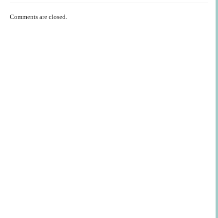
Comments are closed.