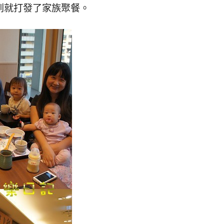
不到就打發了家族聚餐。