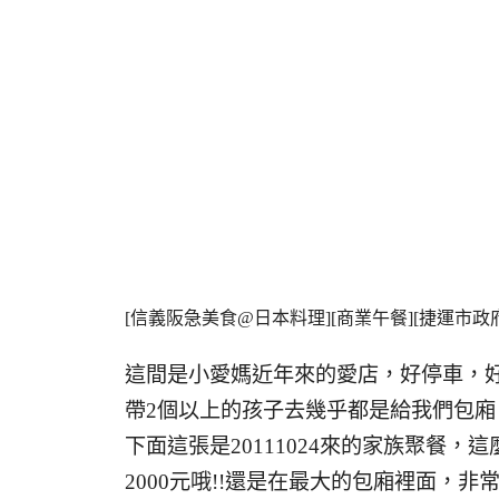
[信義阪急美食@日本料理][商業午餐][捷運市
這間是小愛媽近年來的愛店，好停車，
帶2個以上的孩子去幾乎都是給我們包廂
下面這張是20111024來的家族聚餐，
2000元哦!!還是在最大的包廂裡面，