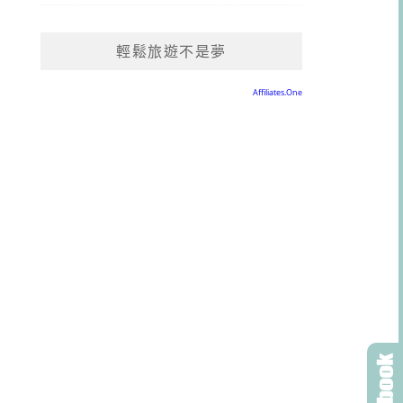
輕鬆旅遊不是夢