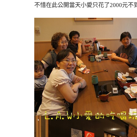
不惜在此公開當天小愛只花了2000元