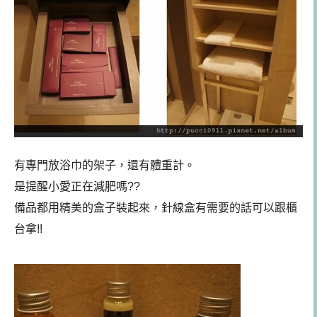
有專門放浴巾的架子，還有體重計。
是提醒小愛正在減肥嗎??
備品都用精美的盒子裝起來，針線盒有需要的話可以跟櫃
台拿!!