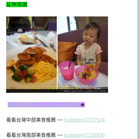
延伸閱讀
[台中商旅美食]1F CAFE飯店早餐
★
看看台灣中部美食推薦 ~~
/category/1337524
看看台灣南部美食推薦 ~~
/category/1216800