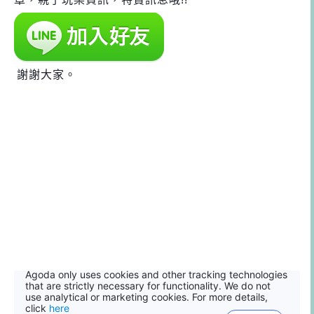
謝謝大家。