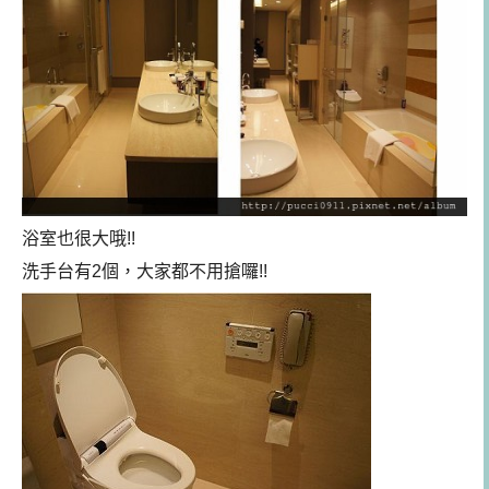
浴室也很大哦!!
洗手台有2個，大家都不用搶囉!!