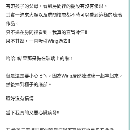
有帶孩子的父母，看到房間裡的擺設有沒有傻眼。
其實一進來大廳以及房間樓層都不時可以看到這樣的琉璃
作品。
只不過在房間裡看到，我真的直冒冷汗!!
果不其然，一直吸引Wing過去!!
哈哈!!結果那是黏在玻璃上的啦!!
但是還是要小心ㄋㄟ，因為Wing居然連玻璃一起拿起來，
然後掉到櫃子的底部。
還好沒有損傷
當下我真的又要心臟病發!!