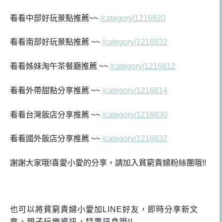
看看中部好玩景點推薦~~
/category/1216820
看看南部好玩景點推薦 ~~
/category/1216822
看看姊妹淘午茶餐廳推薦 ~~
/category/1216812
看看外帶甜點分享推薦 ~~
/category/1216814
看看台灣飯店分享推薦 ~~
/category/1216830
看看國外飯店分享推薦 ~~
/category/1216832
謝謝大家哦!喜愛小愛的分享，請加入貧窮貴婦粉絲團哦!!
也可以將貧窮貴婦小愛加LINE好友，即時分享新文
章，親子玩樂資訊，特賣訊息哦!!