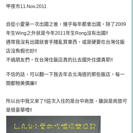
甲夜市
11.Nov.2011
自從小愛第一次出國之後，幾乎每年都會出國，除了2009
年生Wing之外就是今年2011年生Rong沒有出國!!
通常我沒有出國就會手賤亂買東西，或是硬要在台灣住飯
店沒魚蝦也好!!
不過朋友們，在台灣住飯店真的比去國外住還貴耶!!
不信的話，可以翻一下我去年去北海道的那些飯店，每一
間都物美價廉!!
所以台中我又來了!!這次入住的是台中商旅，雖說是商旅可
是很豪華哩!!