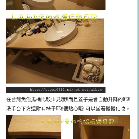
在台灣免治馬桶比較少見哦!!而且蓋子是會自動升降的耶!!
洗手台下方還附有椅子耶!!很貼心哦!!可以坐著慢慢化妝。