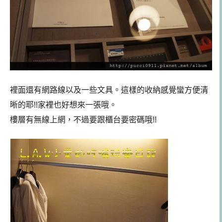
裡面還有網路線以及一些文具。這樣的收納感覺蠻方便清
晰的耶!!家裡也好想來一張哦。
樓層有無線上網，不過要跟櫃台要密碼哦!!