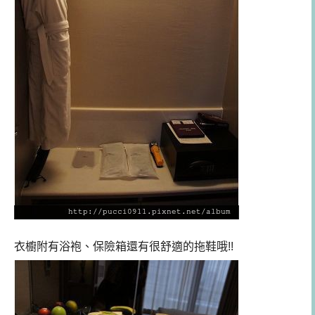
衣櫥附有浴袍、保險箱還有很舒適的拖鞋哦!!