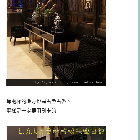
等電梯的地方也是古色古香。
電梯是一定要用刷卡的!!