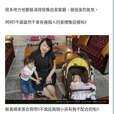
很多地方他都裝潢得很像自家客廳，營造家的氣氛。
呵呵!!不過當然不會有幾個人的家裡像這樣啦!!
裝貴婦來張合照吧!!不過這兩個小孩有夠不配合的啦!!