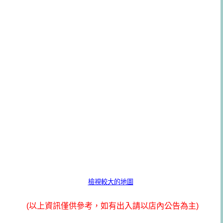
檢視較大的地圖
(以上資訊僅供參考，如有出入請以店內公告為主)