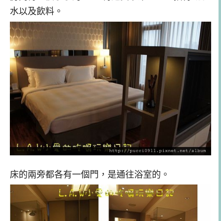
水以及飲料。
床的兩旁都各有一個門，是通往浴室的。