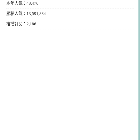
本年人氣：43,476
累積人氣：13,591,884
推播訂閱：2,186