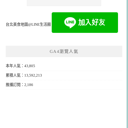
台北美食地圖@LINE生活圈
GA4瀏覽人氣
本年人氣：43,805
累積人氣：13,592,213
推播訂閱：2,186