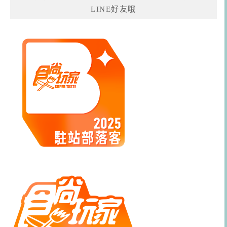
LINE好友哦