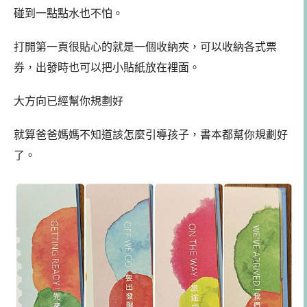
碰到一點點水也不怕。
打開第一頁很貼心的就是一個收納夾，可以收納各式票
券，出發時也可以把小貼紙放在裡面。
大方向已經幫你規劃好
就算爸爸媽媽不知道該怎麼引導孩子，書本都幫你規劃好
了。