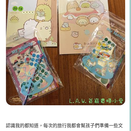
認識我的都知道，每次的旅行我都會幫孩子們準備一些文