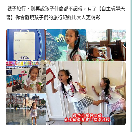
親子旅行，別再說孩子什麼都不記得，有了【自主玩學天
書】你會發現孩子們的旅行紀錄比大人更精彩