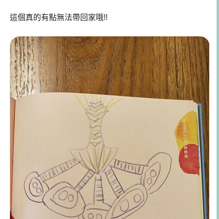
這個真的有點無法帶回家哦!!