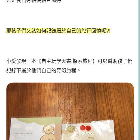
只是我們有相機相片加持
那孩子們又該如何記錄屬於自己的旅行回憶呢?!
小愛發現一本【自主玩學天書:探索旅程】可以幫助孩子們
記錄下屬於他們自己的奇幻旅程。