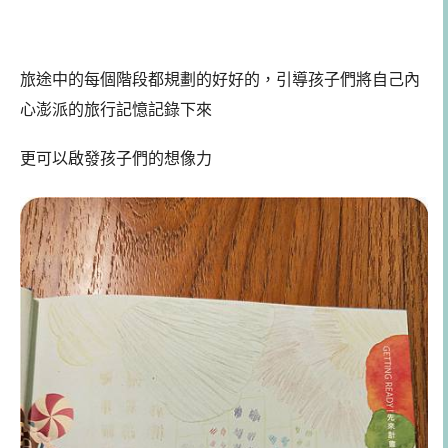
旅途中的每個階段都規劃的好好的，引導孩子們將自己內
心澎派的旅行記憶記錄下來
更可以啟發孩子們的想像力