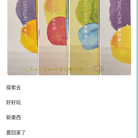
探索去
好好玩
新東西
要回家了