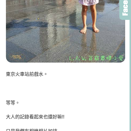
東京火車站前戲水。
等等。
大人的記錄看起來也還好嘛!!