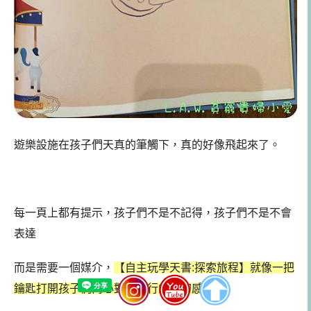
遊樂設施在孩子們天真的筆觸下，真的好像飛起來了。
每一頁上都有提示，孩子們不是不記得，孩子們不是不會
表達
而是需要一個媒介，
【自主玩學天書:探索旅程】就像一把
鑰匙打開孩子們內心對於旅行的奇幻感應。