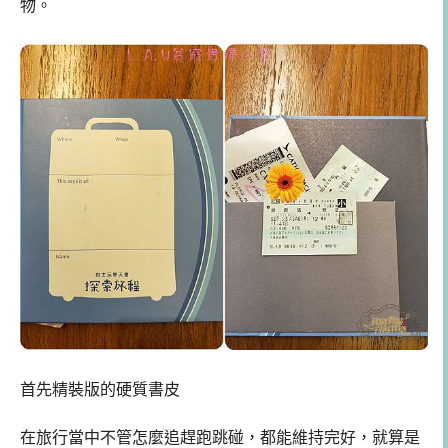
物。
首先精裝版的硬質書皮
在旅行當中不管怎麼追趕跑跳碰，都能維持完好，就算是