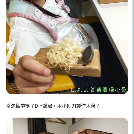
幸運抽中筷子DIY體驗，用小刨刀製作木筷子