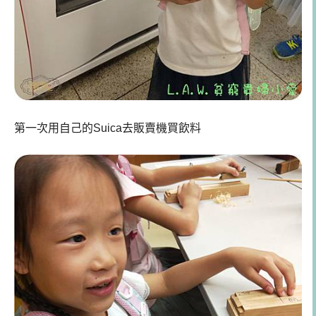
第一次用自己的Suica去販賣機買飲料