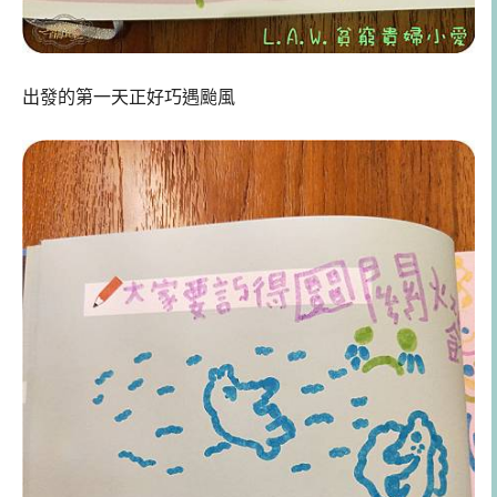
出發的第一天正好巧遇颱風