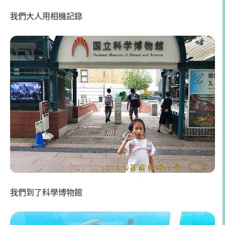
我們大人用相機記錄
我們到了科學博物館