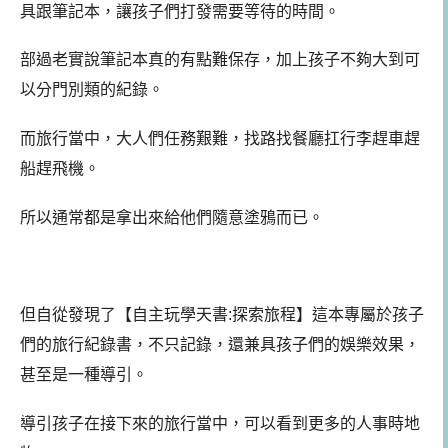
具跟筆記本，讓孩子們打發需要等待的時間。
部過老實說筆記本真的有點難保存，加上孩子不夠大到可
以分門別類的紀錄。
而旅行當中，大人們任務艱難，找路找餐廳扛行李趕車趕
船趕飛機。
所以通常都是拿出來給他們隨意塗鴉而已。
但自從發現了【自主玩學天書:探索旅程】這本專屬於孩子
們的旅行紀錄書，不只記錄，還兼具孩子們的娛樂效果，
甚至是一種導引。
導引孩子在接下來的旅行當中，可以看到更多的人事時地