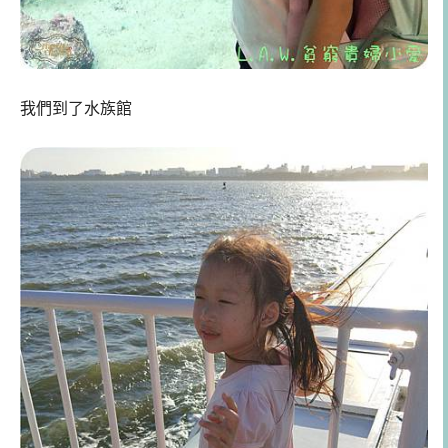
我們到了水族館