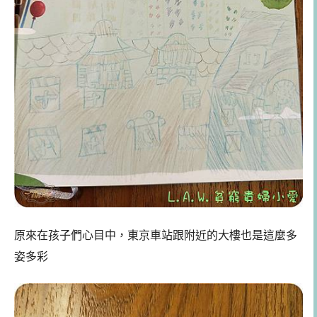
原來在孩子們心目中，東京車站跟附近的大樓也是這麼多
姿多彩