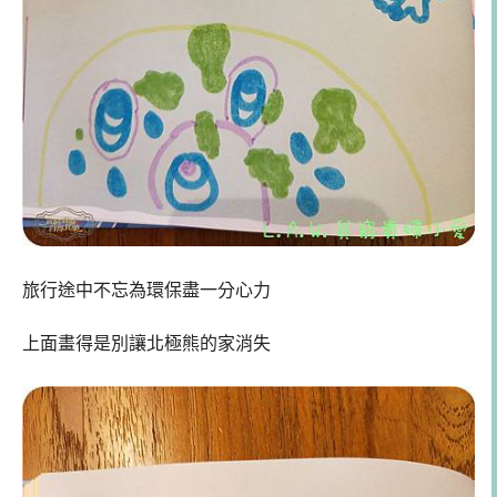
旅行途中不忘為環保盡一分心力
上面畫得是別讓北極熊的家消失