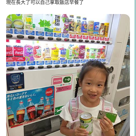
現在長大了可以自己拿取飯店早餐了