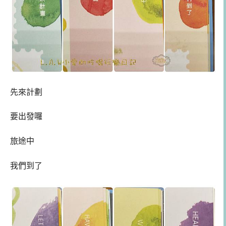
先來計劃
要出發囉
旅途中
我們到了