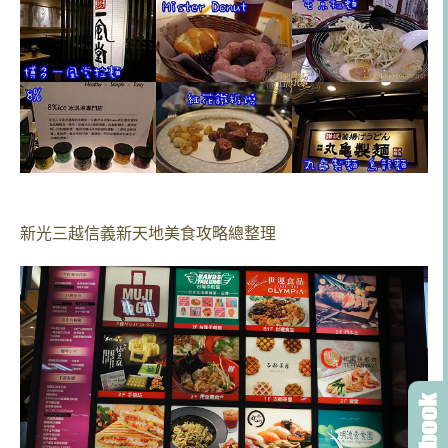
新光三越信義新天地美食攻略總整理