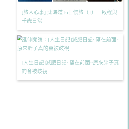
[旅人心事] 北海道16日慢旅（1）｜啟程與
千歲日常
[人生日記]減肥日記~寫在前面~原來胖子真
的會被歧視