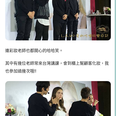
連彩妝老師也都開心的哈哈笑。
其中有幾位老師常來台灣講課，會到櫃上幫顧客化妝，我
也參加過幾次哦!!