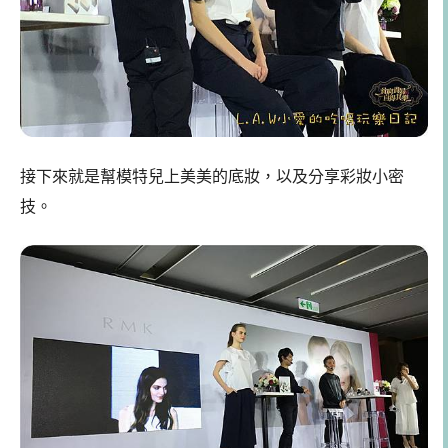
接下來就是幫模特兒上美美的底妝，以及分享彩妝小密
技。