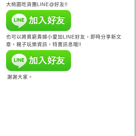
大桃園吃貨團LINE@好友!!
也可以將貧窮貴婦小愛加LINE好友，即時分享新文
章，親子玩樂資訊，特賣訊息哦!!
謝謝大家。