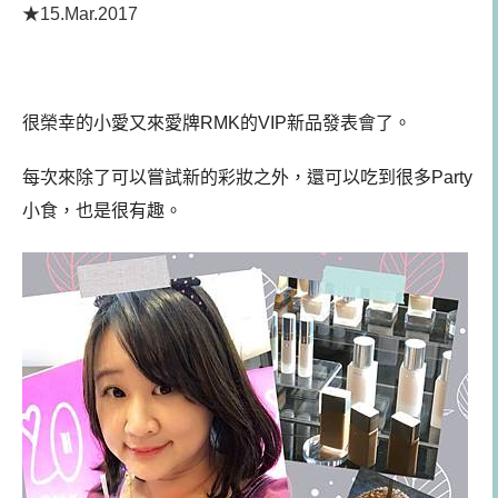
★15.Mar.2017
很榮幸的小愛又來愛牌RMK的VIP新品發表會了。
每次來除了可以嘗試新的彩妝之外，還可以吃到很多Party
小食，也是很有趣。