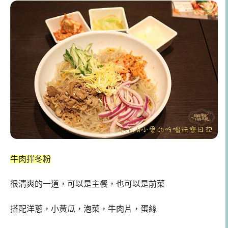
牛肉拌冬粉
很清爽的一道，可以是主餐，也可以是前菜
搭配洋蔥，小黃瓜，泡菜，牛肉片，蛋絲