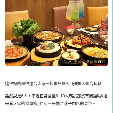
這次點的是很適合大家一起來狂歡Party的6人組合套餐
雖然說是6人，不過正常食量6~10人應該都沒有問題哦!(還
是看大家的食量哦!)也有一些適合孩子們吃的菜色。