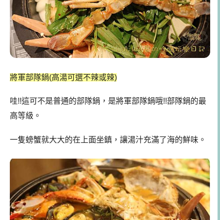
將軍部隊鍋(高湯可選不辣或辣)
哇!!這可不是普通的部隊鍋，是將軍部隊鍋哦!!部隊鍋的最
高等級。
一隻螃蟹就大大的在上面坐鎮，
讓湯汁充滿了海的鮮味。