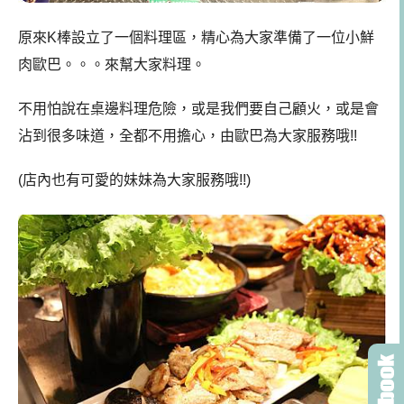
原來K棒設立了一個料理區，精心為大家準備了一位小鮮
肉歐巴。。。來幫大家料理。
不用怕說在桌邊料理危險，或是我們要自己顧火，或是會
沾到很多味道，全都不用擔心，由歐巴為大家服務哦!!
(店內也有可愛的妹妹為大家服務哦!!)