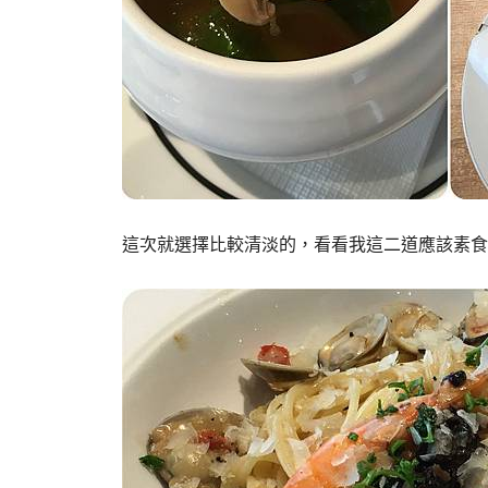
這次就選擇比較清淡的，看看我這二道應該素食者