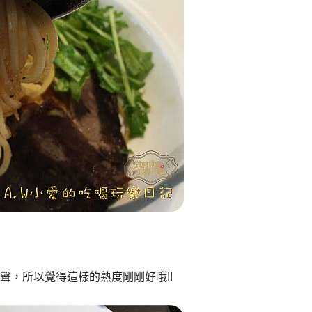
聲，所以覺得這樣的熟度剛剛好哦!!