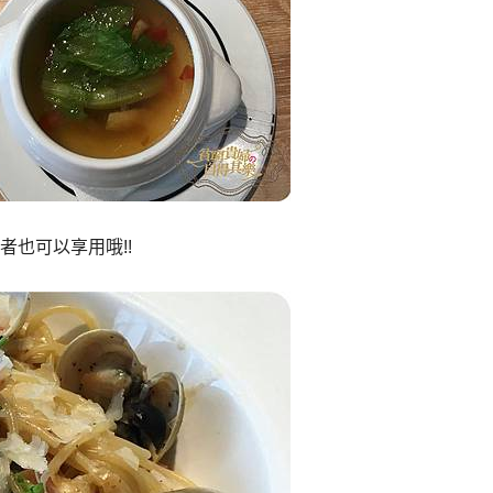
也可以享用哦!!