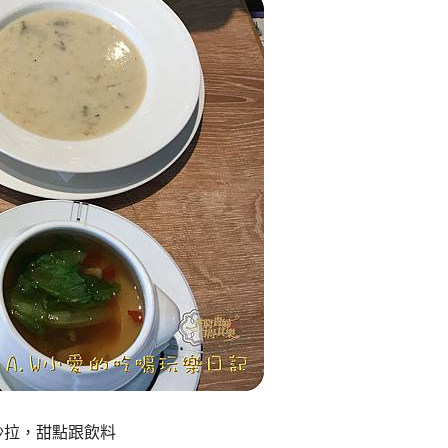
沙拉，甜點跟飲料