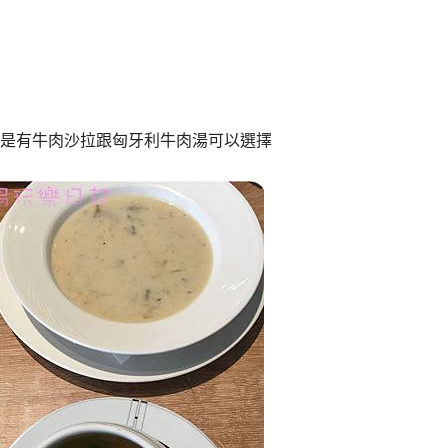
是有牛肉沙拉跟匈牙利牛肉湯可以選擇