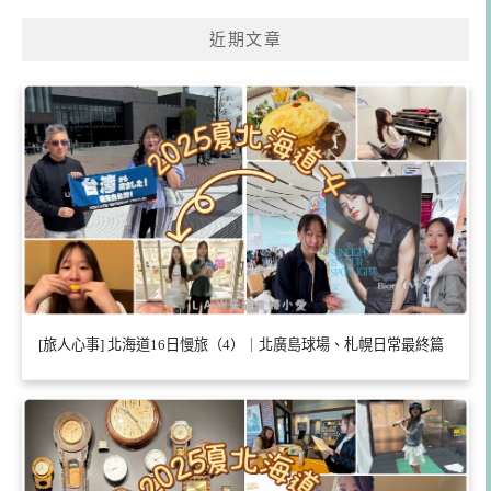
近期文章
[旅人心事] 北海道16日慢旅（4）｜北廣島球場、札幌日常最終篇