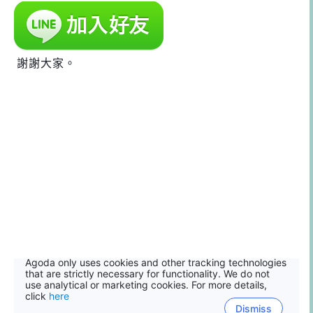
謝謝大家。