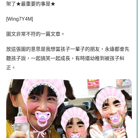
架了★最重要的事是★
[Wing7Y4M]
圖文非常不符的一篇文章。
放這張圖的意思是我想當孩子一輩子的朋友，永遠都會先
聽孩子說，一起搞笑一起成長，有時還幼稚到被孩子糾
正。