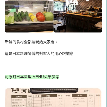
新鮮的食材全都展現給大家看。
這是日本料理師傅的對客人的用心跟誠意。
河原町日本料理 MENU菜單參考