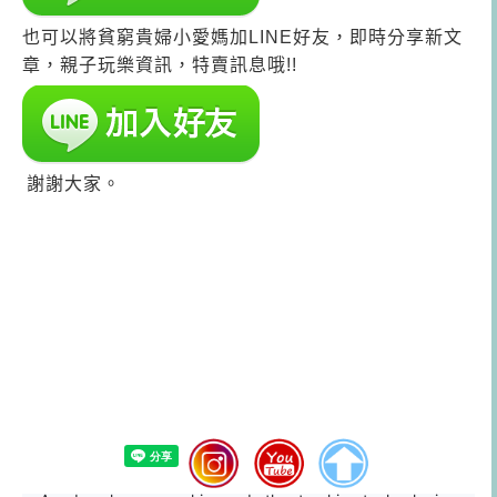
也可以將貧窮貴婦小愛媽加LINE好友，即時分享新文
章，親子玩樂資訊，特賣訊息哦!!
謝謝大家。