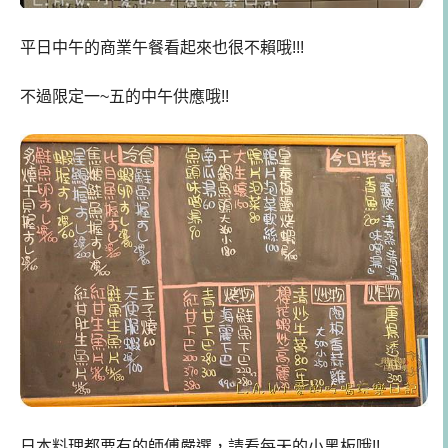
平日中午的商業午餐看起來也很不賴哦!!!
不過限定一~五的中午供應哦!!
日本料理都要有的師傅嚴選，請看每天的小黑板哦!!