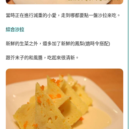
當時正在進行減重的小愛，走到哪都要點一盤沙拉來吃。
綜合沙拉
新鮮的生菜之外，還多加了新鮮的鳳梨(適時令搭配)
跟芥末子的和風醬，吃起來很清新。