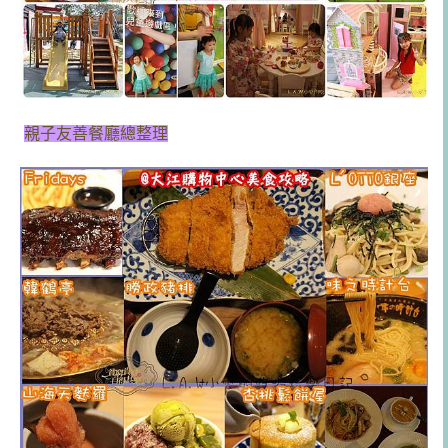
親子友善餐廳總整理