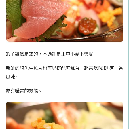
蝦子雖然是熟的，不過卻是正中小愛下懷呢!!
新鮮的旗魚生魚片也可以搭配紫蘇葉一起來吃哦!!別有一番
風味。
亦有暖胃的效能。