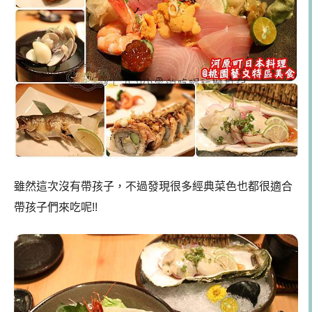
雖然這次沒有帶孩子，不過發現很多經典菜色也都很適合
帶孩子們來吃呢!!