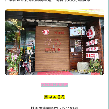
河原町日本料理
[部落客邀約]
桃園市桃園區中正路1181號