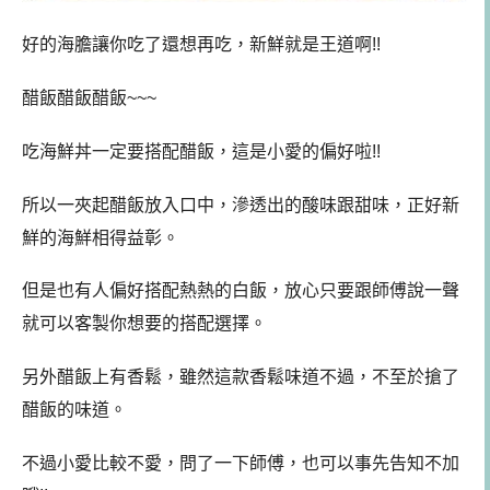
好的海膽讓你吃了還想再吃，新鮮就是王道啊!!
醋飯醋飯醋飯~~~
吃海鮮丼一定要搭配醋飯，這是小愛的偏好啦!!
所以一夾起醋飯放入口中，滲透出的酸味跟甜味，正好新
鮮的海鮮相得益彰。
但是也有人偏好搭配熱熱的白飯，放心只要跟師傅說一聲
就可以客製你想要的搭配選擇。
另外醋飯上有香鬆，雖然這款香鬆味道不過，不至於搶了
醋飯的味道。
不過小愛比較不愛，問了一下師傅，也可以事先告知不加