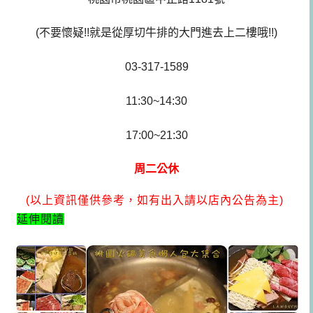
(
不要懷疑!!就是從厚切牛排的大門進去上二樓哦!!)
03-317-1589
11:30~14:30
17:00~21:30
周二公休
(以上資訊僅供參考，如有出入請以店內公告為主)
延伸閱讀