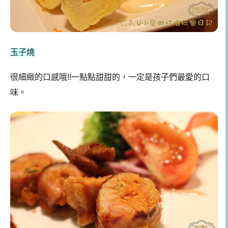
玉子燒
很細緻的口感哦!!一點點甜甜的，一定是孩子們最愛的口
味。