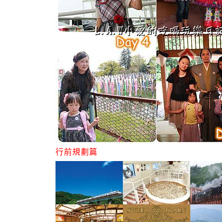
行前規劃篇