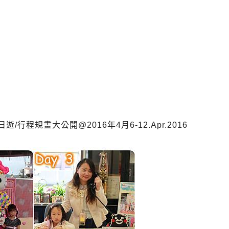
日遊/行程規畫大公開@2016年4月
6-12.Apr.2016