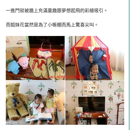
一進門就被牆上充滿童趣跟夢想起飛的彩繪吸引。
而姐妹花當然是為了小帳棚而馬上驚喜尖叫。