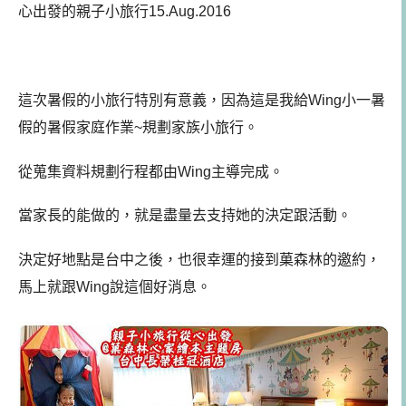
心出發的親子小旅行
15.Aug.2016
這次暑假的小旅行特別有意義，因為這是我給Wing小一暑
假的暑假家庭作業~規劃家族小旅行。
從蒐集資料規劃行程都由Wing主導完成。
當家長的能做的，就是盡量去支持她的決定跟活動。
決定好地點是台中之後，也很幸運的接到菓森林的邀約，
馬上就跟Wing說這個好消息。