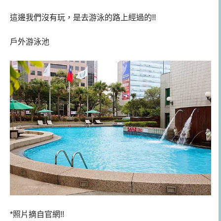
這邊我們沒有玩，是去游泳的路上經過的!!
戶外游泳池
*照片摘自官網!!