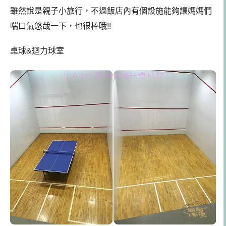
雖然說是親子小旅行，不過飯店內有個設施能夠讓媽媽們
喘口氣悠哉一下，也很棒哦!!
桌球&迴力球室