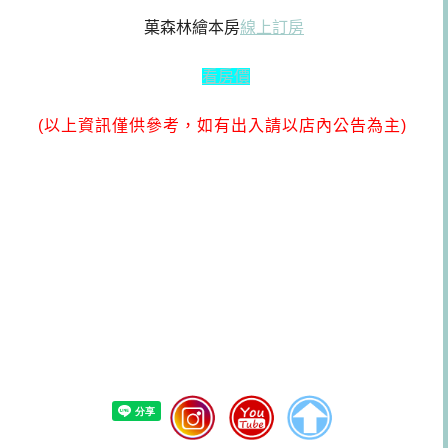
菓森林繪本房
線上訂房
看房價
(以上資訊僅供參考，如有出入請以店內公告為主)