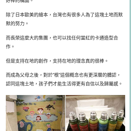
好棒的構圖。
除了日本歐美的繪本，台灣也有很多人為了這塊土地而默
默的努力。
而長榮這麼大的集團，也可以找任何當紅的卡通造型合
作。
但是支持在地的創作，支持在地的理念真的很棒。
而成為父母之後，對於”根”這個概念也有更深層的體認，
認同這塊土地，孩子們才能生活得更有自信以及歸屬感。