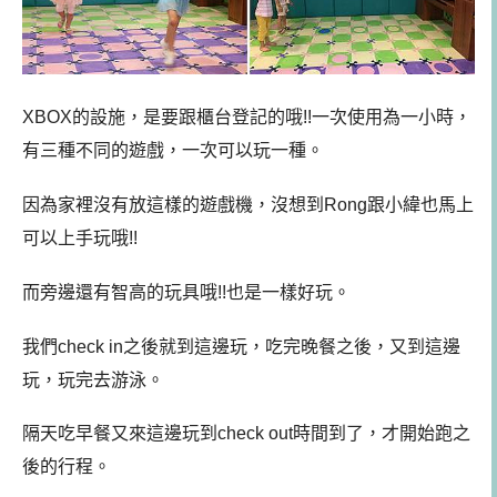
XBOX的設施，是要跟櫃台登記的哦!!一次使用為一小時，
有三種不同的遊戲，一次可以玩一種。
因為家裡沒有放這樣的遊戲機，沒想到Rong跟小緯也馬上
可以上手玩哦!!
而旁邊還有智高的玩具哦!!也是一樣好玩。
我們check in之後就到這邊玩，吃完晚餐之後，又到這邊
玩，玩完去游泳。
隔天吃早餐又來這邊玩到check out時間到了，才開始跑之
後的行程。