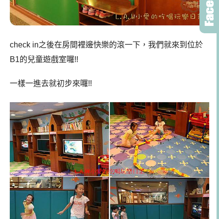
check in之後在房間裡邊快樂的滾一下，我們就來到位於
B1的兒童遊戲室囉!!
一樣一進去就初步來囉!!