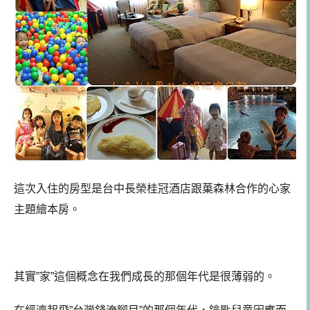
這次入住的房型是台中長榮桂冠酒店跟菓森林合作的心家
主題繪本房。
其實”家”這個概念在我們成長的那個年代是很薄弱的。