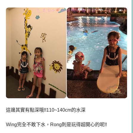
這邊其實有點深哦!!110~140cm的水深
Wing完全不敢下水，Rong則是玩得超開心的呢!!