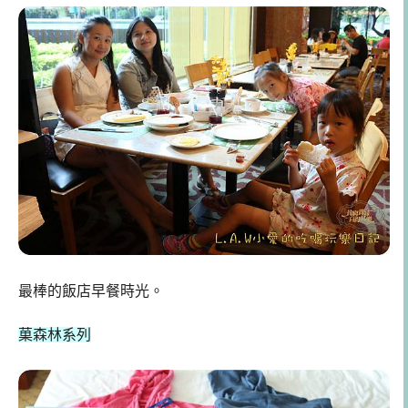
最棒的飯店早餐時光。
菓森林系列