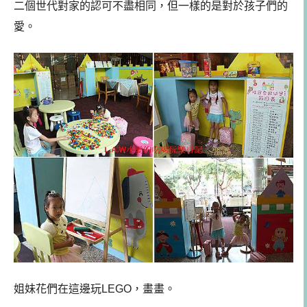
二個世代對家的認可不盡相同，但一樣的是對於孩子們的
愛。
姐妹花們在這邊玩LEGO，畫畫。