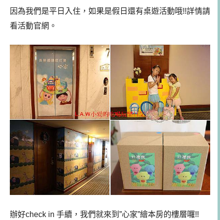
因為我們是平日入住，如果是假日還有桌遊活動哦!!詳情請
看活動官網。
辦好check in 手續，我們就來到”心家”繪本房的樓層囉!!