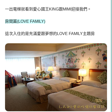
一出電梯就看到愛心國王KING跟MIMI迎接我們。
房間篇(LOVE FAMILY)
這次入住的是充滿愛跟夢想的LOVE FAMILY主題房