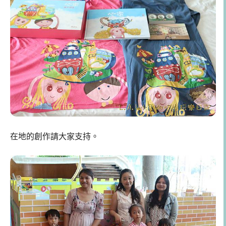
在地的創作請大家支持。