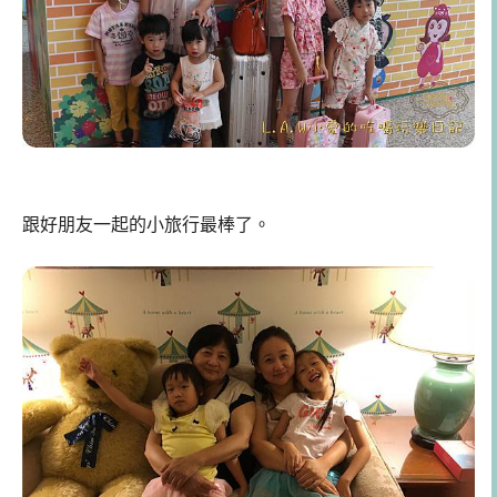
跟好朋友一起的小旅行最棒了。