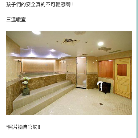
孩子們的安全真的不可輕忽啊!!
三溫暖室
*照片摘自官網!!