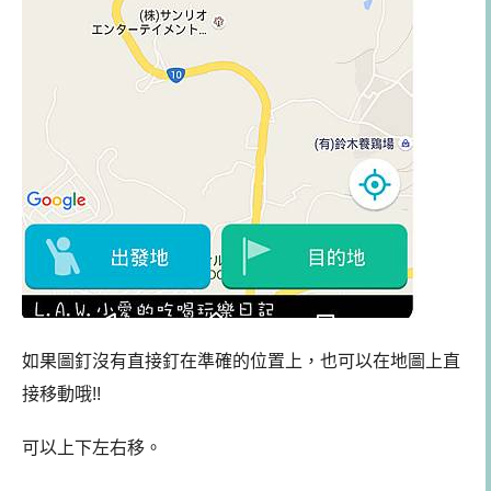
如果圖釘沒有直接釘在準確的位置上，也可以在地圖上直
接移動哦!!
可以上下左右移。