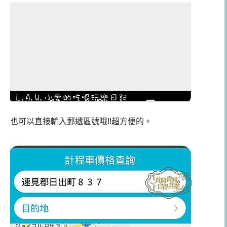
也可以直接輸入郵遞區號哦!!超方便的。