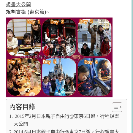
規畫大公開
規劃實錄 (東京篇)~
內容目錄
2015年2月日本親子自由行@東京6日遊，行程規畫
大公開
2014.6月日本親子自由行@東京7日遊，行程規畫大