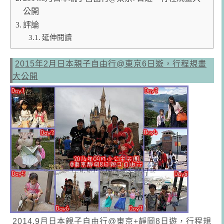
公開
評論
延伸閱讀
2015年2月日本親子自由行@東京6日遊，行程規畫
大公開
2014.9月日本親子自由行@東京+靜岡8日遊，行程規