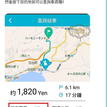
然後按下目的地就可以查詢車資囉!!