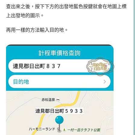
查出來之後，按下下方的出發地藍色按鍵就會在地圖上標
上出發地的圖示。
再用一樣的方法輸入目的地。