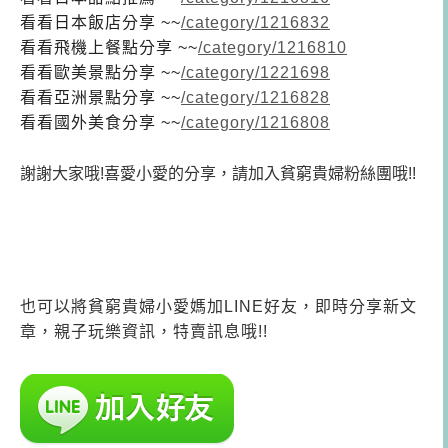
看看日本飯店分享 ~~
/category/1216832
看看飛機上餐點分享 ~~
/category/1216810
看看歐美景點分享 ~~
/category/1221698
看看
亞洲景點分享 ~~
/category/1216828
看看
國外美食分享 ~~
/category/1216808
謝謝大家哦!喜愛小愛的分享，請加入貧窮貴婦粉絲團哦!!
也可以將貧窮貴婦小愛媽加LINE好友，即時分享新文
章，親子玩樂資訊，特賣訊息哦!!