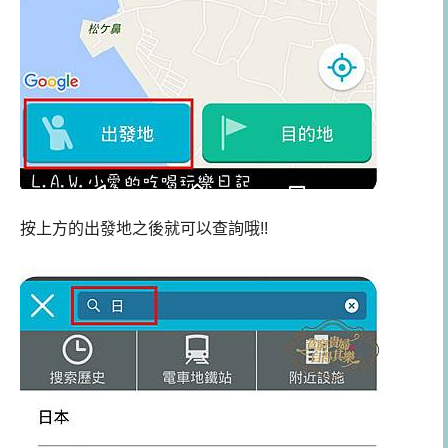
按上方的出發地之後就可以查詢哦!!