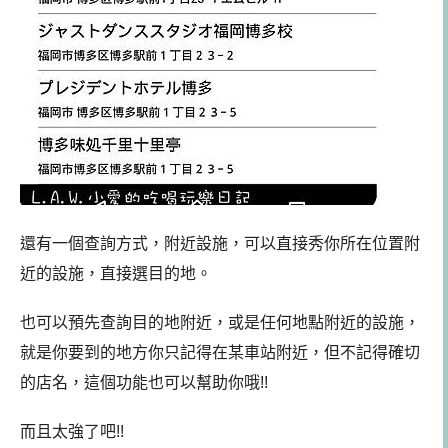
還有一個查詢方式，附近設施，可以直接秀你所在位置附
近的設施，直接選目的地。
也可以預先查詢目的地附近，或是任何地點附近的設施，
就是你要到的地方你只記得在某車站附近，但不記得確切
的店名，這個功能也可以幫助你哦!!
而且太強了吧!!