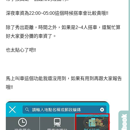
深夜車資為22:00~05:00這個時候搭車會比較貴哦!!
除了秀出距離，時間之外，如果是2~4人搭車，還幫忙算
好大家要分攤的車資了。
也太貼心了吧!!
馬上叫車這個功能我還沒用到，如果有用到再跟大家報告
哦!!