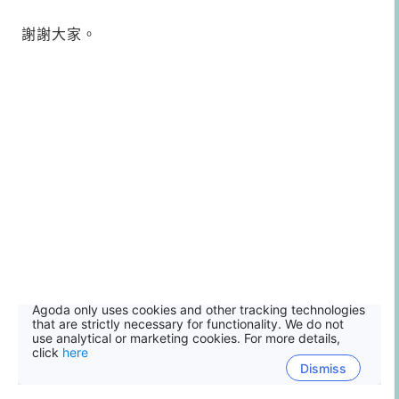
謝謝大家。