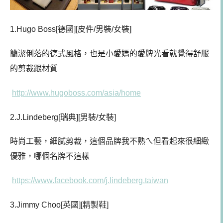
1.Hugo Boss[德國][皮件/男裝/女裝]
簡潔俐落的德式風格，也是小愛媽的愛牌光看就覺得舒服
的剪裁跟材質
http://www.hugoboss.com/asia/home
2.J.Lindeberg[瑞典][男裝/女裝]
時尚工藝，細膩剪裁，這個品牌我不熟ㄟ但看起來很細緻
優雅，哪個名牌不這樣
https://www.facebook.com/j.lindeberg.taiwan
3.Jimmy Choo[英國][精製鞋]