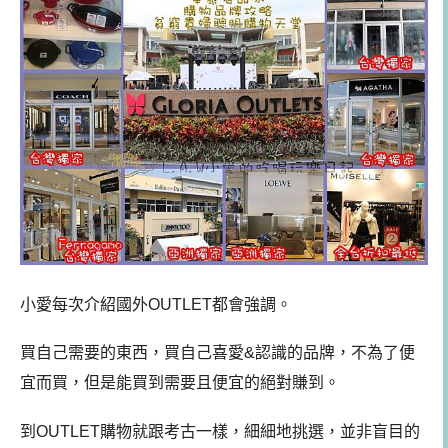
小愛每次介紹國外OUTLET都會強調。
買自己需要的東西，買自己喜愛&認識的品牌，不為了便
宜而買，但是能買到需要且便宜的絕對賺到。
到OUTLET購物就跟考古一樣，細細地挑選，並非盲目的