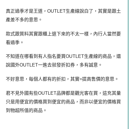
真正過季才是王道，OUTLET生產線說白了，其實是跟土
產差不多的意思。
款式跟質料其實跟櫃上退下來的不太一樣，內行人當然要
看過季。
不知道在哪看到有人指名要買OUTLET生產線的商品，還
說國外OUTLET一進去就發折扣券，多有誠意。
不好意思，每個人都有的折扣，其實=提高售價的意思。
君不見外國有些OUTLET品牌都是觀光客在買，這充其量
只是用便宜的價格買到便宜的商品，而非以便宜的價格買
到物超所值的商品。