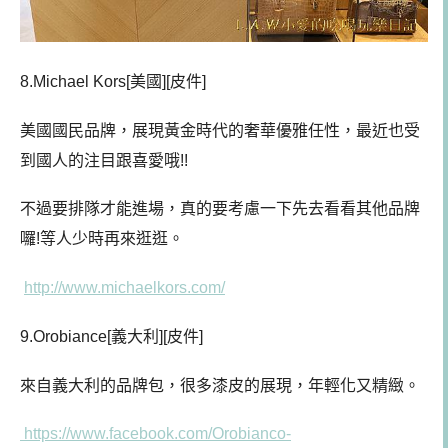
8.Michael Kors[美國][皮件]
美國國民品牌，展現黃金時代的奢華優雅任性，最近也受
到國人的注目跟喜愛哦!!
不過要排隊才能進場，真的要考慮一下先去看看其他品牌
囉!等人少時再來逛逛。
http://www.michaelkors.com/
9.Orobiance[義大利][皮件]
來自義大利的品牌包，很多漆皮的展現，年輕化又精緻。
https://www.facebook.com/Orobianco-