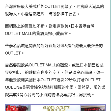
台灣首座最大美式戶外OUTLET開幕了，老實說人潮真的
很嚇人。小愛居然連周一時段都擠不進去。
而網路上的罵聲也不斷，對走遍歐美+日本香港台灣
OUTLET MALL的貧窮貴婦小愛而言。
華泰名品城這間真的超好買超好逛&是台灣最大最齊全的
OUTLET。
當然要跟歐美OUTLET MALL的起源，或是日本銷售包裝
專家相比，的確還有進步的空間，但是憑良心而論，你一
年能去歐洲美國日本OUTLET幾次??所以打著OUTLET
QUEEN&貧窮貴婦名號精打細算的小愛，當然是非常的樂
觀其成&開心台灣的小資購物環境再度跟世界接軌。