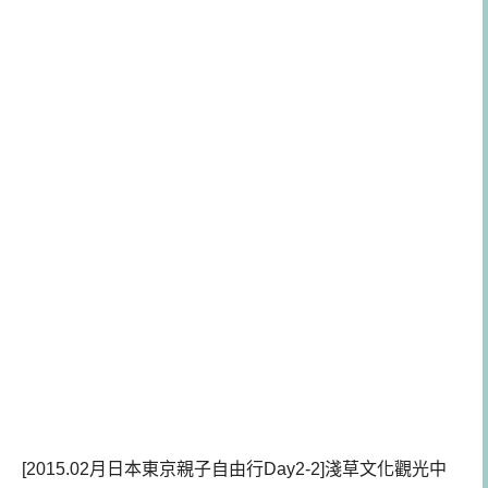
[2015.02月日本東京親子自由行Day2-2]淺草文化觀光中