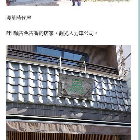
淺草時代屋
哇!!頗古色古香的店家，觀光人力車公司。