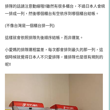
排隊的話請注意動線哦!!
雖然有很多櫃台，不過日本人會統
一排成一列，然後哪個櫃台有空依序到哪個櫃台結帳。
(不像台灣是一個櫃台排一列)
這樣就會依照排隊先後順序結帳，而非運氣。
小愛媽的排隊運相當差，每次都會排到最久的那一列，這
個時候就覺得日本人不只愛排隊，連排隊也是很有規則的
呢!!