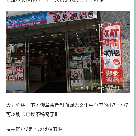
大力介紹一下，淺草雷門對面觀光文化中心旁的小7，小7
可以刷卡已經不稀奇了!!
這邊的小7是可以退稅的哦!!