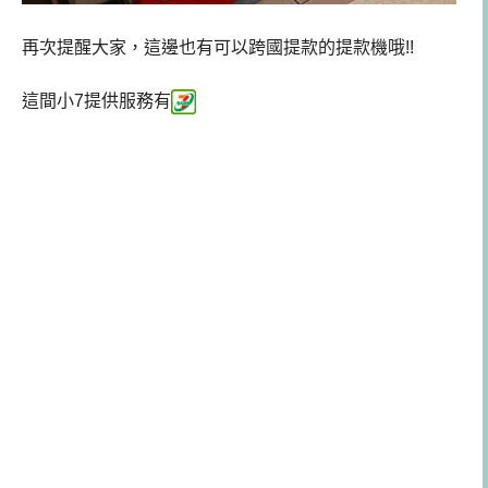
再次提醒大家，這邊也有可以跨國提款的提款機哦!!
這間小7提供服務有