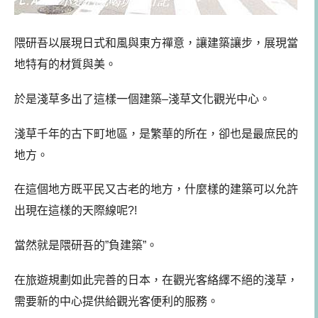
隈研吾以展現日式和風與東方禪意，讓建築讓步，展現當
地特有的材質與美。
於是淺草多出了這樣一個建築–淺草文化觀光中心。
淺草千年的古下町地區，是繁華的所在，卻也是最庶民的
地方。
在這個地方既平民又古老的地方，什麼樣的建築可以允許
出現在這樣的天際線呢?!
當然就是隈研吾的”負建築”。
在旅遊規劃如此完善的日本，在觀光客絡繹不絕的淺草，
需要新的中心提供給觀光客便利的服務。