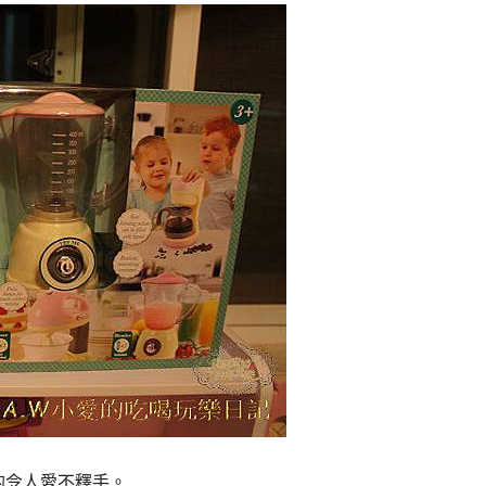
真的令人愛不釋手。