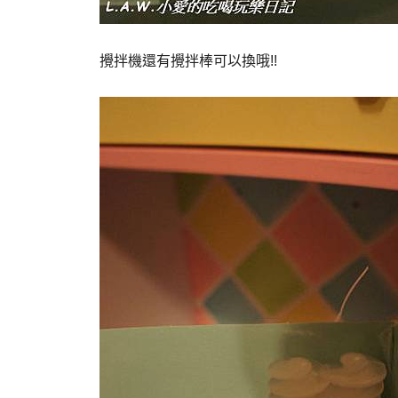
攪拌機還有攪拌棒可以換哦!!