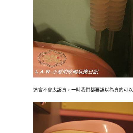
這會不會太認真，一時我們都要誤以為真的可以