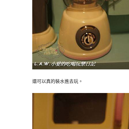
還可以真的裝水進去玩。