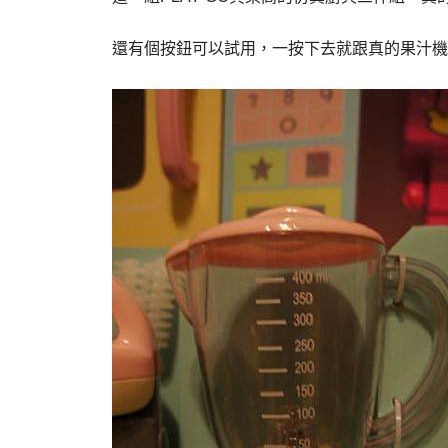
還有個按鈕可以試用，一按下去就跟真的果汁機