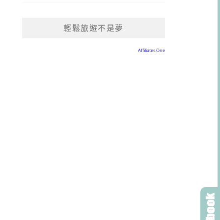
輕鬆旅遊不是夢