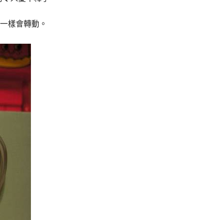
一樣會轉動。