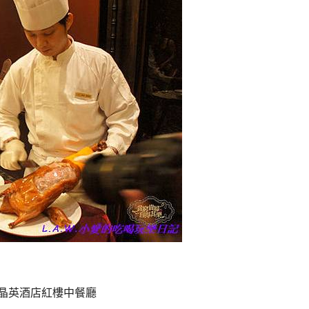
晶英酒店紅樓中餐廳