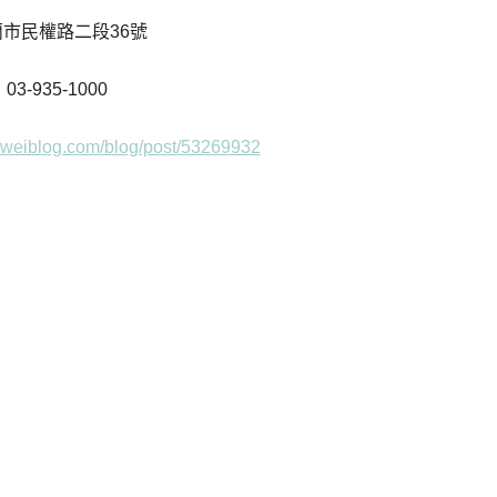
蘭市民權路二段36號
03-935-1000
aiweiblog.com/blog/post/53269932